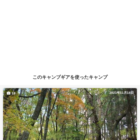
このキャンプギアを使ったキャンプ
2021年11月14日
18