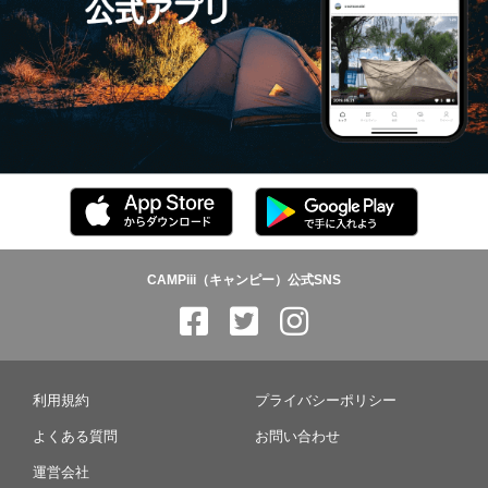
CAMPiii（キャンピー）公式SNS
利用規約
プライバシーポリシー
よくある質問
お問い合わせ
運営会社