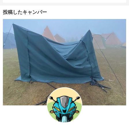
投稿したキャンパー