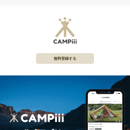
無料登録する