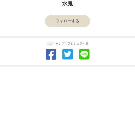
水鬼
フォローする
このキャンプギアをシェアする