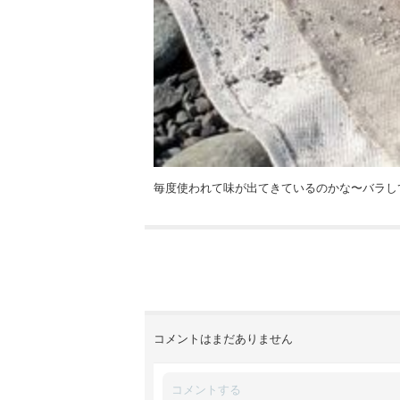
毎度使われて味が出てきているのかな〜バラし
コメントはまだありません