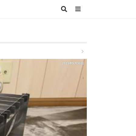
2023年5月30日