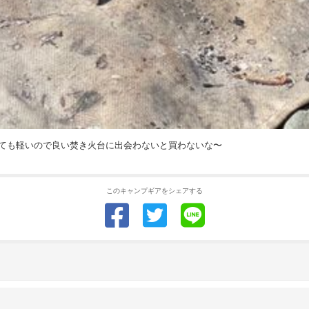
ても軽いので良い焚き火台に出会わないと買わないな〜
このキャンプギアをシェアする