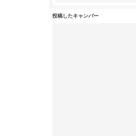
投稿したキャンパー