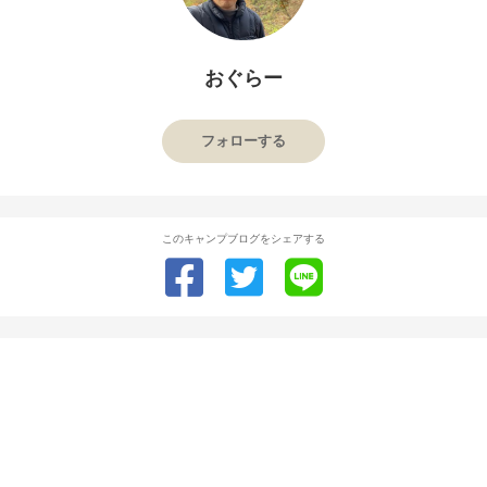
おぐらー
フォローする
このキャンプブログをシェアする