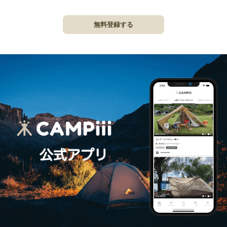
無料登録する