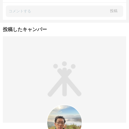
投稿
投稿したキャンパー