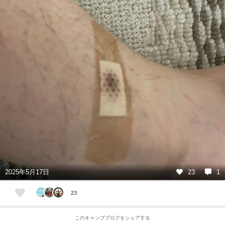
2025年5月17日
23
1
23
このキャンプブログをシェアする