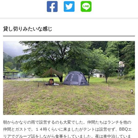
貸し切りみたいな感じ
朝からかなりの雨で設営するのも大変でした。仲間たちはランチを他の
仲間とガストで。１４時くらいに来ましたがテントは設営せず、BBQエ
リアでグループ話をしながら食事をしていました。夜は車中泊していま