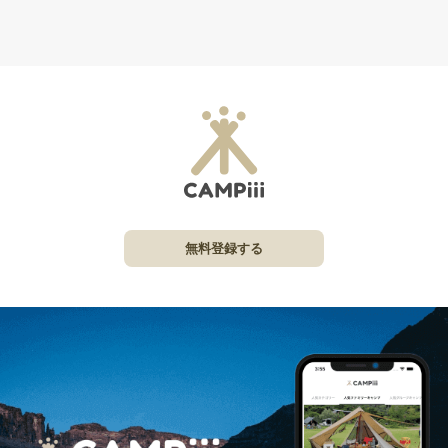
無料登録する