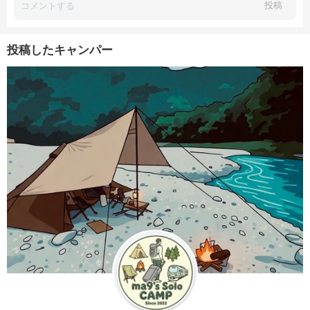
投稿
投稿したキャンパー