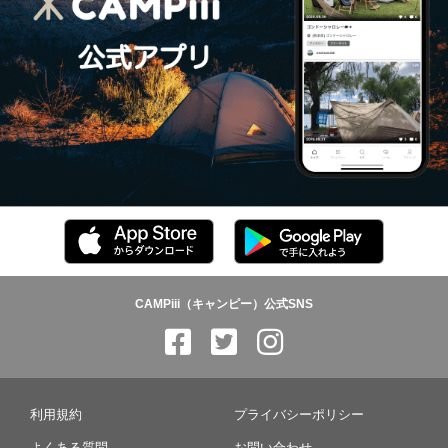
CAMPiii（キャンピー）公式SNS
利用規約
プライバシーポリシー
よくある質問
お問い合わせ