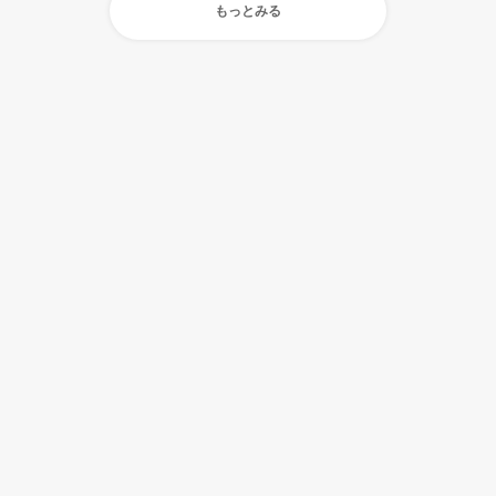
もっとみる