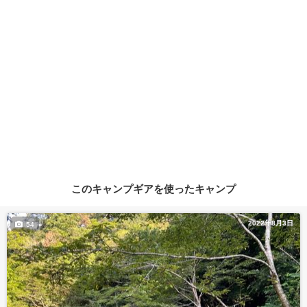
このキャンプギアを使ったキャンプ
2022年8月3日
54