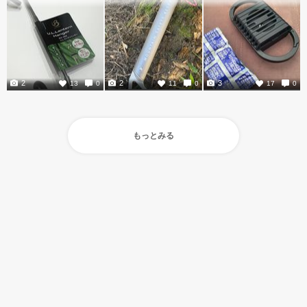
2
2
3
13
0
11
0
17
0
もっとみる