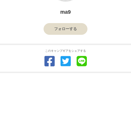
ma9
フォローする
このキャンプギアをシェアする