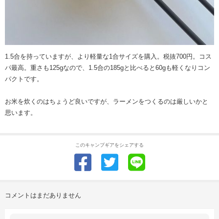
1.5合を持っていますが、より軽量な1合サイズを購入。税抜700円。コス
パ最高。重さも125gなので、1.5合の185gと比べると60gも軽くなりコン
パクトです。
お米を炊くのはちょうど良いですが、ラーメンをつくるのは厳しいかと
思います。
このキャンプギアをシェアする
コメントはまだありません