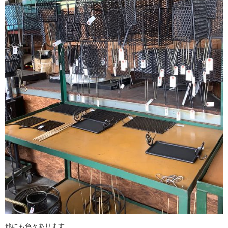
他にも色々あります