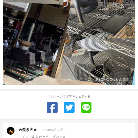
このキャンプギアをシェアする
🔥焚き火🔥
2023年4月17日
コメントありがとうございます