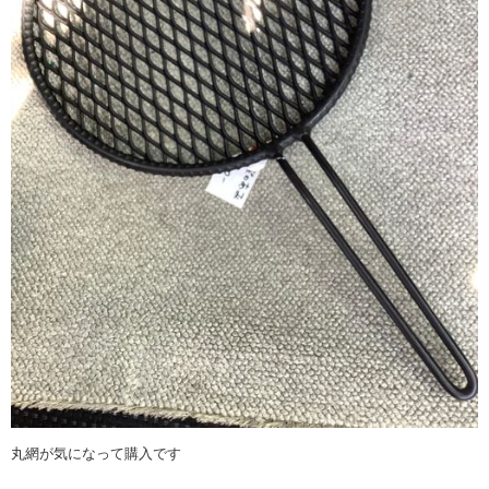
丸網が気になって購入です