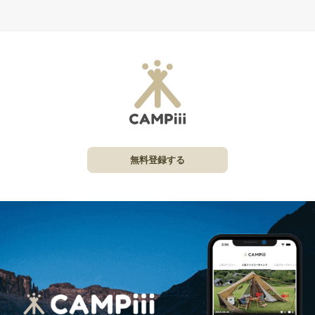
無料登録する