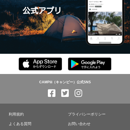
CAMPiii（キャンピー）公式SNS
利用規約
プライバシーポリシー
よくある質問
お問い合わせ