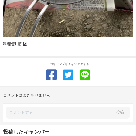
料理使用例2️⃣
このキャンプギアをシェアする
コメントはまだありません
投稿
投稿したキャンパー