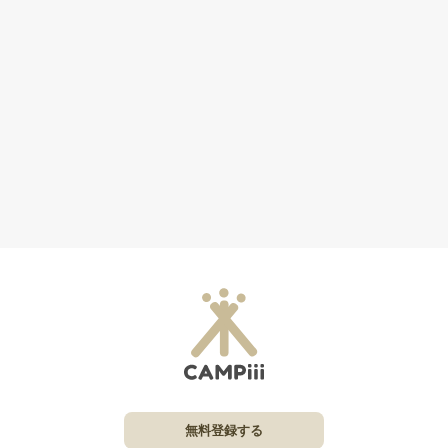
無料登録する