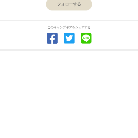
フォローする
このキャンプギアをシェアする