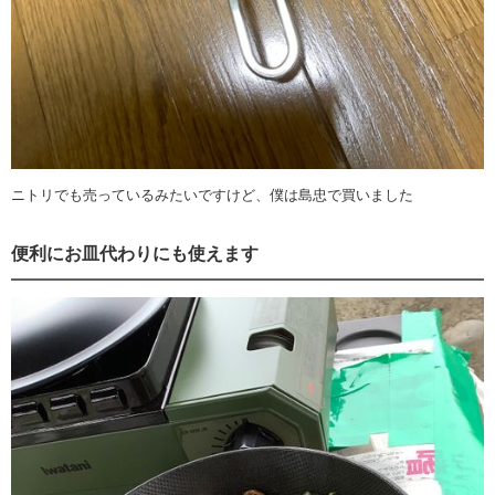
ニトリでも売っているみたいですけど、僕は島忠で買いました
便利にお皿代わりにも使えます