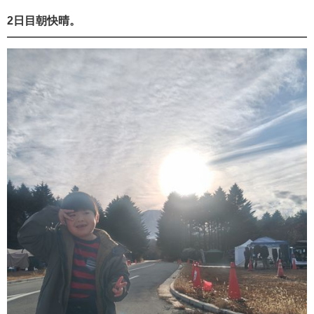
2日目朝快晴。