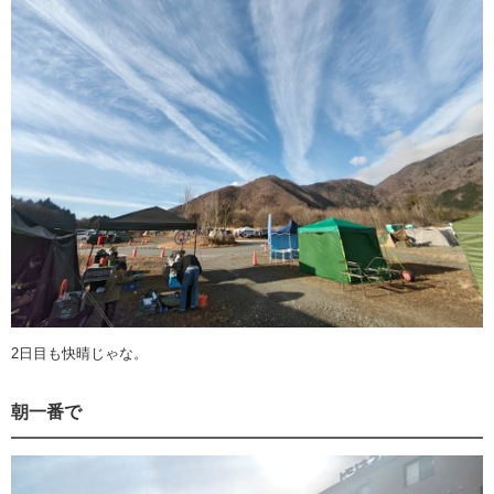
2日目も快晴じゃな。
朝一番で