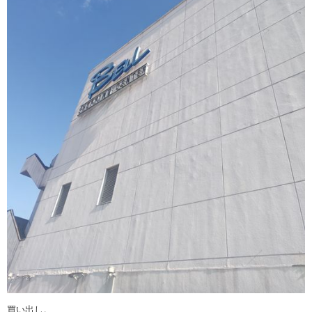
買い出し。