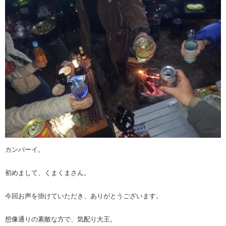
カンパーイ。
初めまして、くまくまさん。
今回お声を掛けていただき、ありがとうございます。
想像通りの素敵な方で、気配り大王。