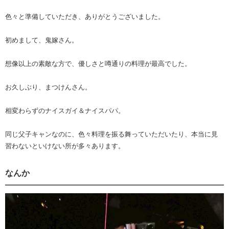
色々と準備していただき、ありがとうございました。
初めまして、鬼嫁さん。
想像以上の素敵な方で、優しさと噂通りの料理が最高でした。
お久しぶり、まつけんさん。
相変わらずのナイスガイ＆ナイスパパ。
同じ父子キャンなのに、色々料理を振る舞っていただいたり、本当に見
習わないといけない所が多々あります。
なんか