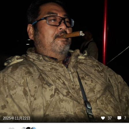
2025年11月22日
37
7