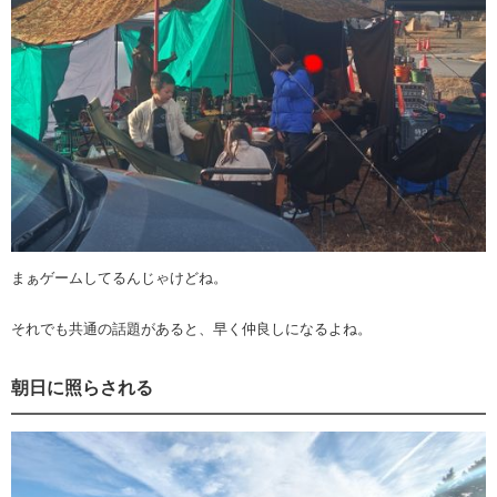
まぁゲームしてるんじゃけどね。
それでも共通の話題があると、早く仲良しになるよね。
朝日に照らされる