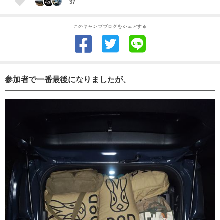
37
このキャンプブログをシェアする
参加者で一番最後になりましたが、