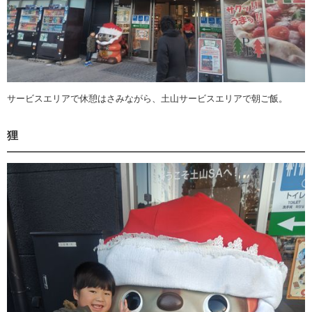
サービスエリアで休憩はさみながら、土山サービスエリアで朝ご飯。
狸