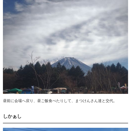
昼前に会場へ戻り、昼ご飯食べたりして、まつけんさん達と交代。
しかぁし