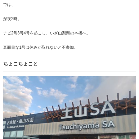
では、
深夜2時。
チビ2号3号4号を起こし、いざ山梨県の本栖へ。
真面目な1号は休みが取れないと不参加。
ちょこちょこと