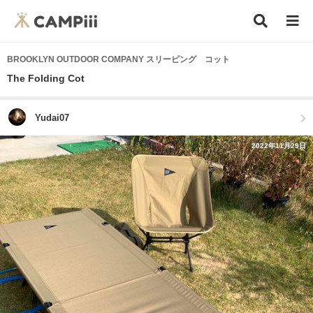
BROOKLYN OUTDOOR COMPANY スリーピング コット
The Folding Cot
Yudai07
2022年11月29日