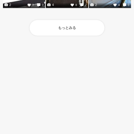
2
4
2
7
0
8
2
4
0
もっとみる