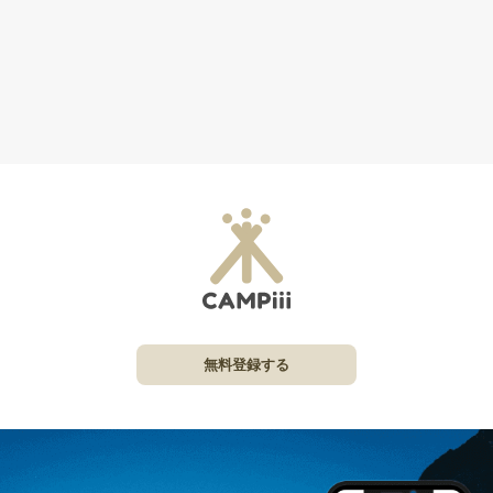
無料登録する