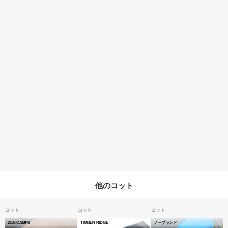
他のコット
コット
コット
コット
ZEN CAMPS
TIMBER RIDGE
ノーブランド