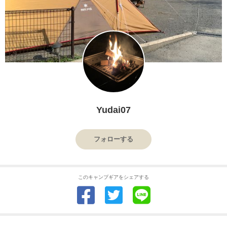
Yudai07
フォローする
このキャンプギアをシェアする