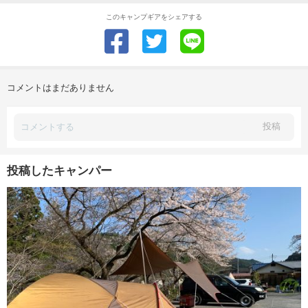
このキャンプギアをシェアする
コメントはまだありません
投稿
投稿したキャンパー