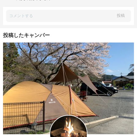
投稿
投稿したキャンパー