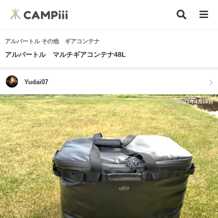
アルバートル その他 ギアコンテナ
アルバートル マルチギアコンテナ48L
Yudai07
2022年4月16日