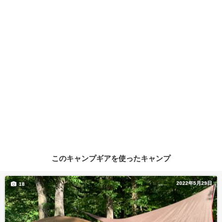
このキャンプギアを使ったキャンプ
2022年5月29日
18