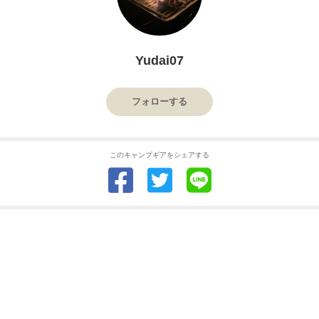
Yudai07
フォローする
このキャンプギアをシェアする