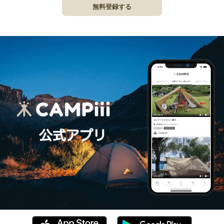
無料登録する