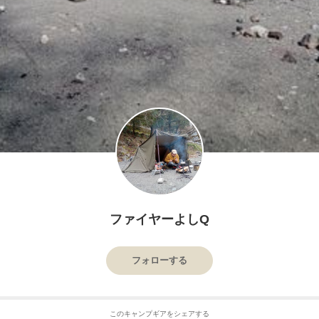
ファイヤーよしQ
フォローする
このキャンプギアをシェアする