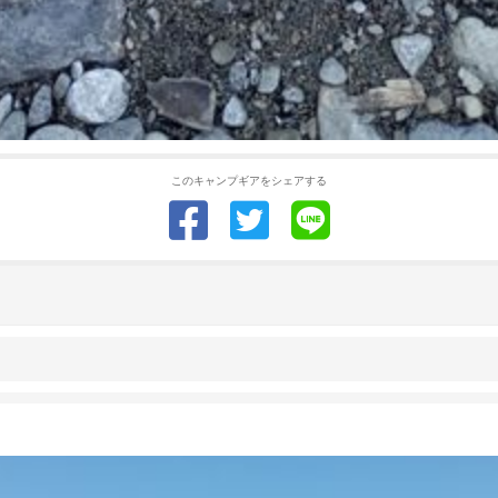
このキャンプギアをシェアする