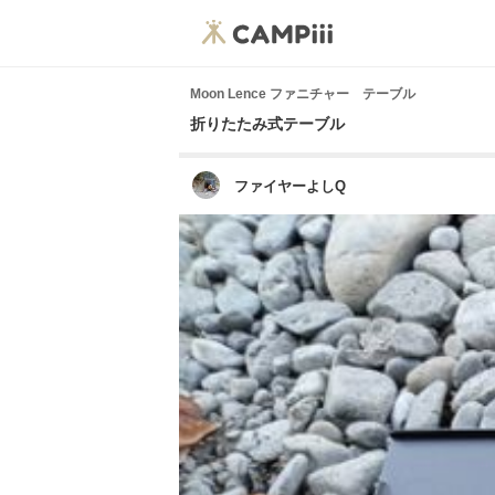
Moon Lence ファニチャー テーブル
折りたたみ式テーブル
ファイヤーよしQ