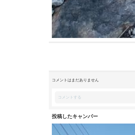
コメントはまだありません
投稿したキャンパー