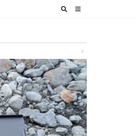
2022年11月20日