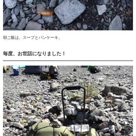
朝ご飯は、スープとパンケーキ。
毎度、お世話になりました！