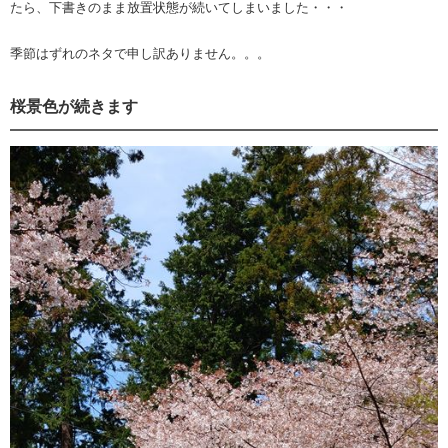
たら、下書きのまま放置状態が続いてしまいました・・・
季節はずれのネタで申し訳ありません。。。
桜景色が続きます