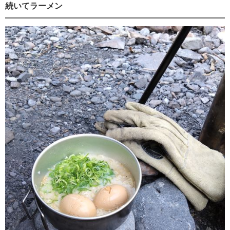
続いてラーメン