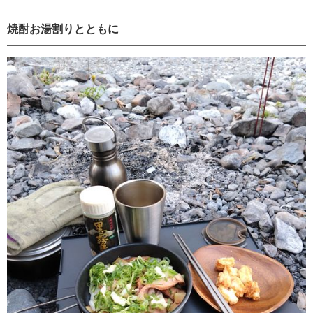
焼酎お湯割りとともに