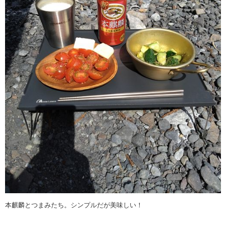
本麒麟とつまみたち。シンプルだが美味しい！