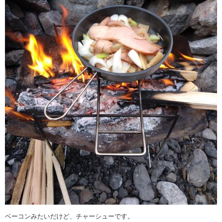
ベーコンみたいだけど、チャーシューです。