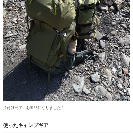
片付け完了。お世話になりました！
使ったキャンプギア