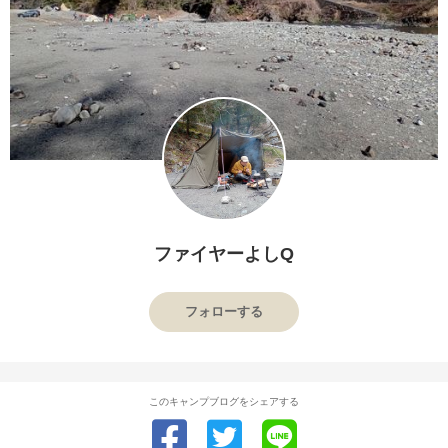
ファイヤーよしQ
フォローする
このキャンプブログをシェアする