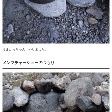
うまかっちゃん、やりました。
メンマチャーシューのつもり