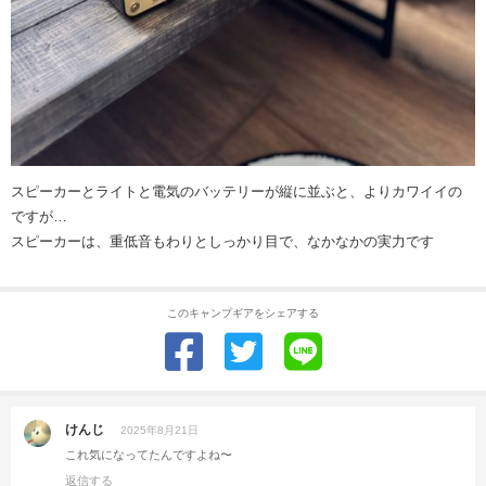
スピーカーとライトと電気のバッテリーが縦に並ぶと、よりカワイイの
ですが…
スピーカーは、重低音もわりとしっかり目で、なかなかの実力です
このキャンプギアをシェアする
けんじ
2025年8月21日
これ気になってたんですよね〜
返信する