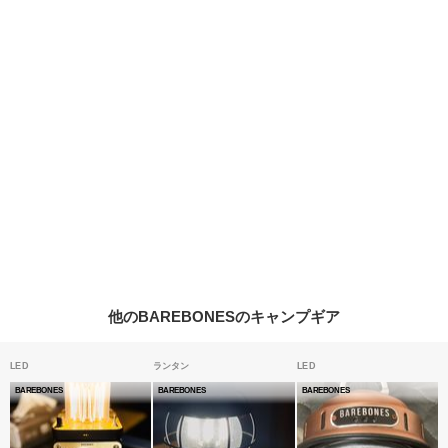
他のBAREBONESのキャンプギア
LED
ランタン
LED
BAREBONES
BAREBONES
BAREBONES