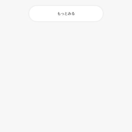
もっとみる