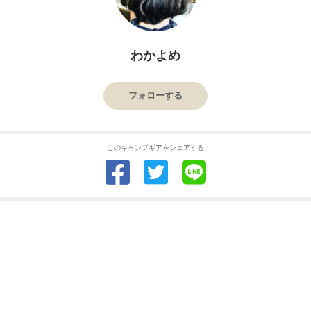
わかよめ
フォローする
このキャンプギアをシェアする