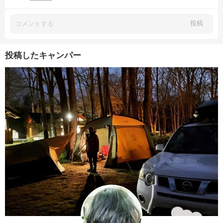
投稿
投稿したキャンパー