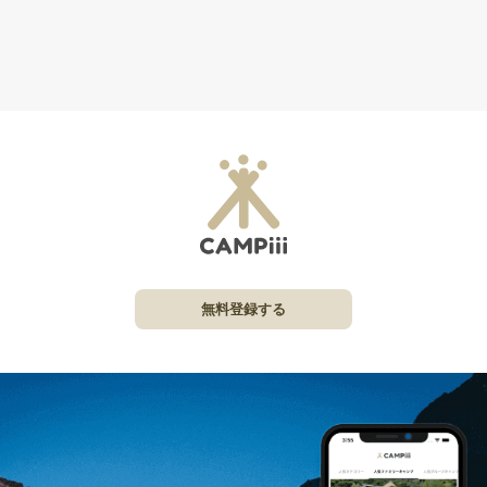
無料登録する