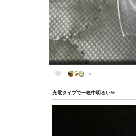
5
充電タイプで一晩中明るい🔆