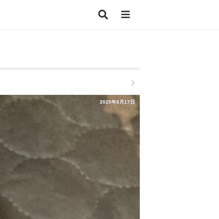
2025年8月17日