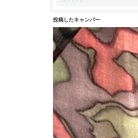
投稿したキャンパー