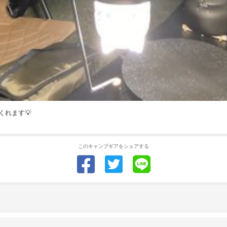
れます💡
このキャンプギアをシェアする