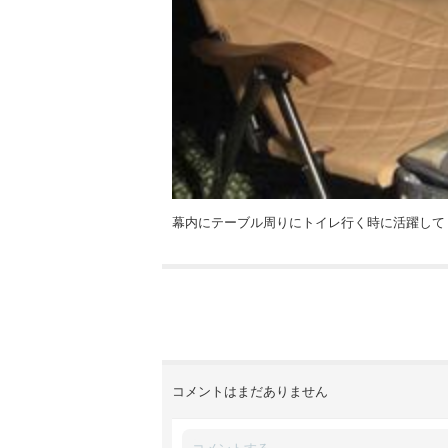
幕内にテーブル周りにトイレ行く時に活躍してく
コメントはまだありません