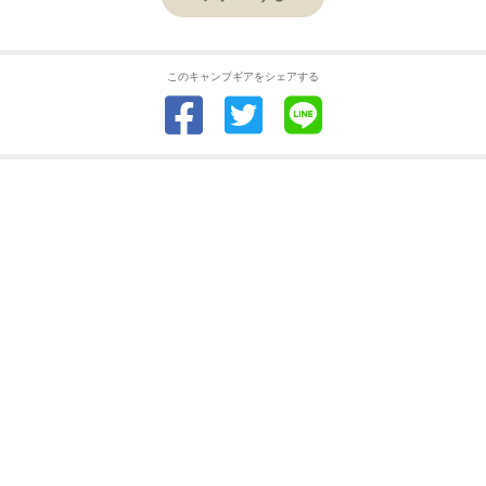
このキャンプギアをシェアする