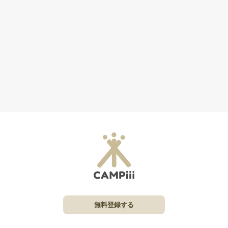
無料登録する