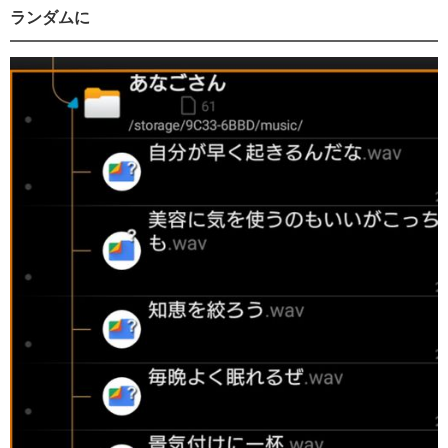
ランダムに