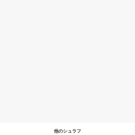
他のシュラフ