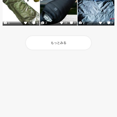
1
2
2
4
0
16
0
3
0
もっとみる