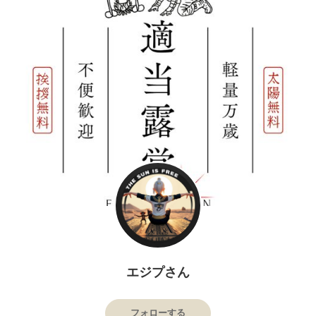
エジプさん
フォローする