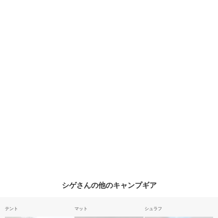
シゲさんの他のキャンプギア
テント
マット
シュラフ