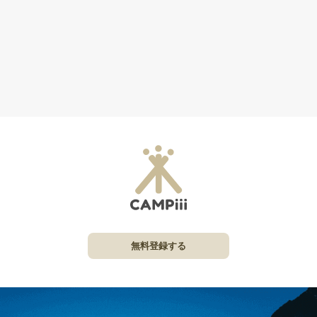
無料登録する