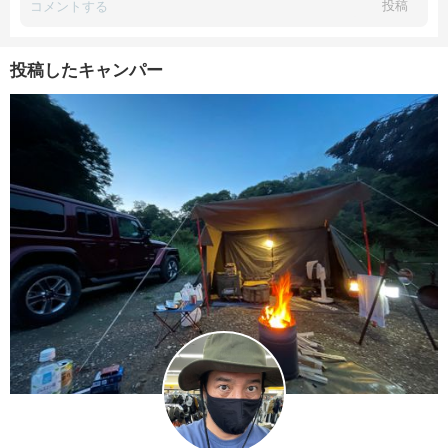
投稿
投稿したキャンパー