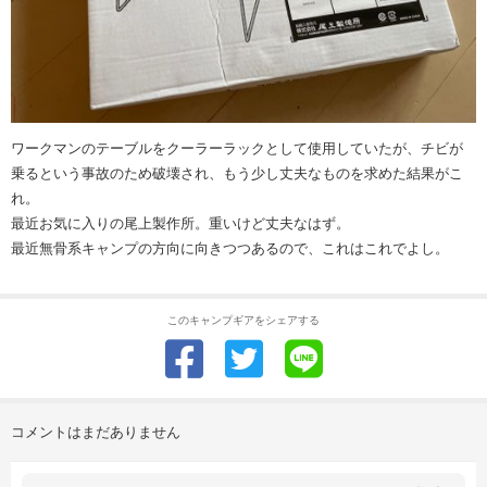
ワークマンのテーブルをクーラーラックとして使用していたが、チビが
乗るという事故のため破壊され、もう少し丈夫なものを求めた結果がこ
れ。
最近お気に入りの尾上製作所。重いけど丈夫なはず。
最近無骨系キャンプの方向に向きつつあるので、これはこれでよし。
このキャンプギアをシェアする
コメントはまだありません