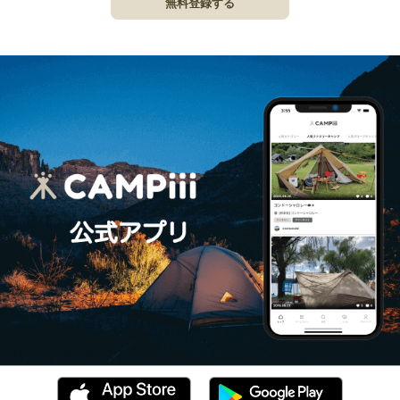
無料登録する