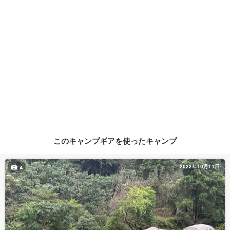
このキャンプギアを使ったキャンプ
2022年10月11日
4