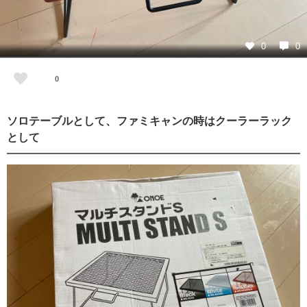
0
0
0
ソロテーブルとして、ファミキャンの時はクーラーラック
として