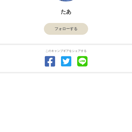
たあ
フォローする
このキャンプギアをシェアする