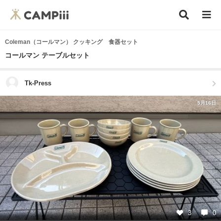
Coleman（コールマン） クッキング 食器セット
コールマン テーブルセット
Tk-Press
5月16日
3
0