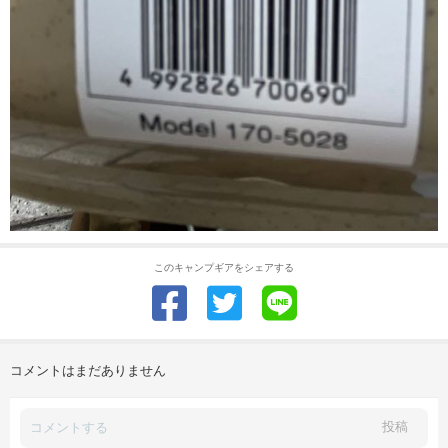
このキャンプギアをシェアする
コメントはまだありません
投稿