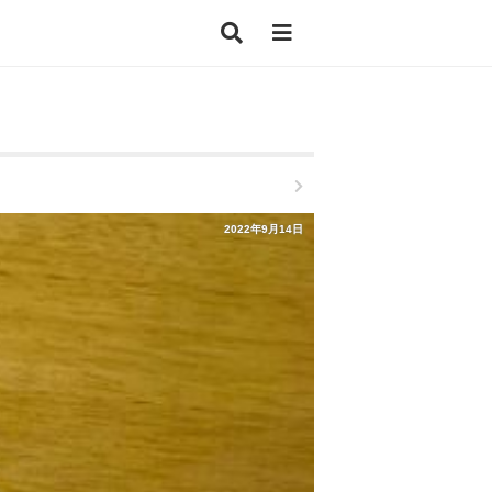
2022年9月14日