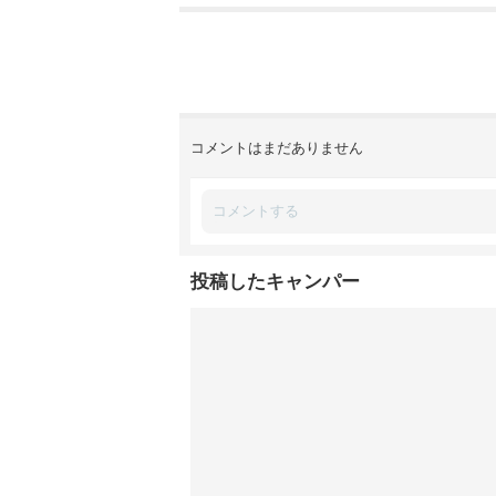
コメントはまだありません
投稿したキャンパー