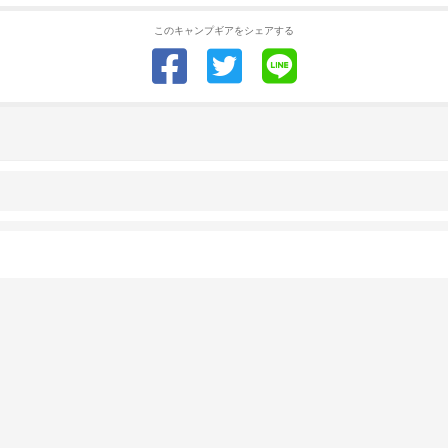
このキャンプギアをシェアする