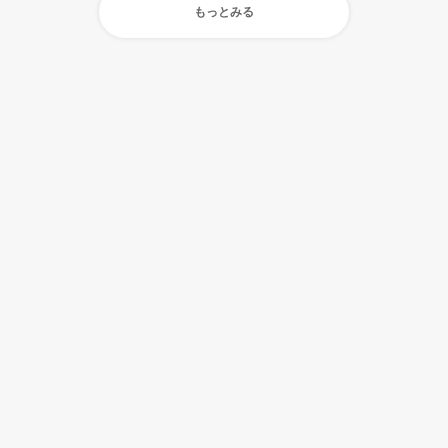
もっとみる