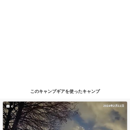
このキャンプギアを使ったキャンプ
2024年2月11日
4