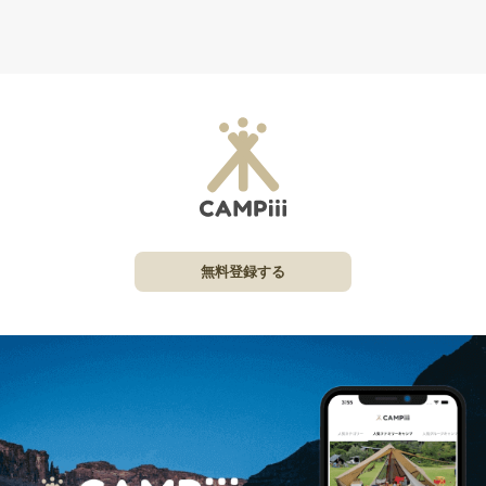
無料登録する