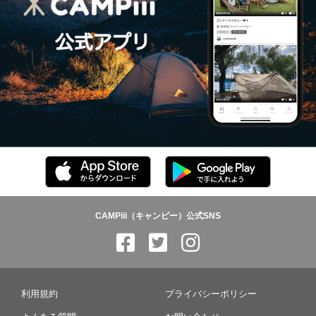
CAMPiii（キャンピー）公式SNS
利用規約
プライバシーポリシー