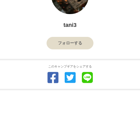
tani3
フォローする
このキャンプギアをシェアする