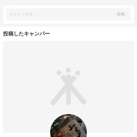
投稿
投稿したキャンパー