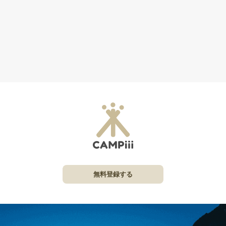
無料登録する