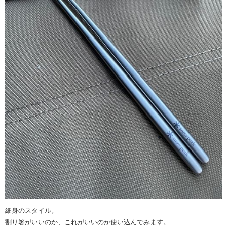
細身のスタイル。
割り箸がいいのか、これがいいのか使い込んでみます。