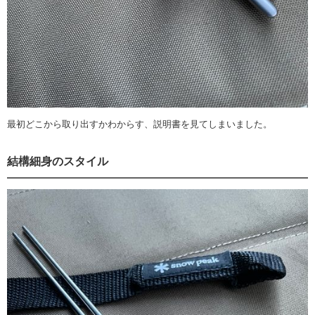
最初どこから取り出すかわからす、説明書を見てしまいました。
結構細身のスタイル