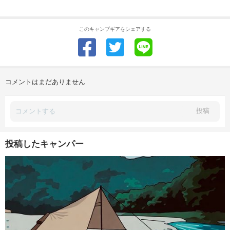
このキャンプギアをシェアする
コメントはまだありません
投稿
投稿したキャンパー