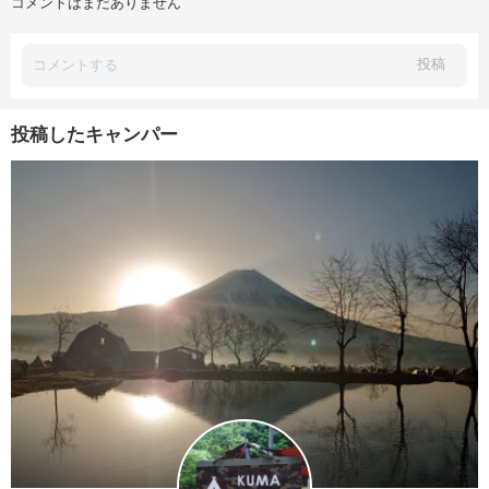
コメントはまだありません
投稿
投稿したキャンパー