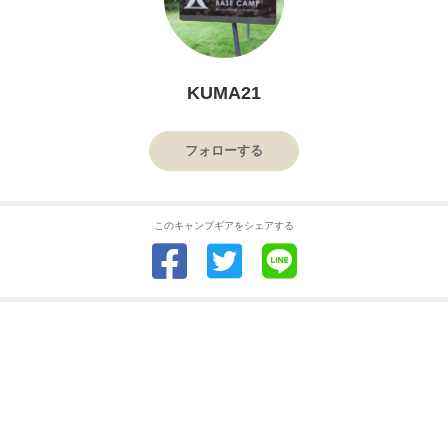
KUMA21
フォローする
このキャンプギアをシェアする