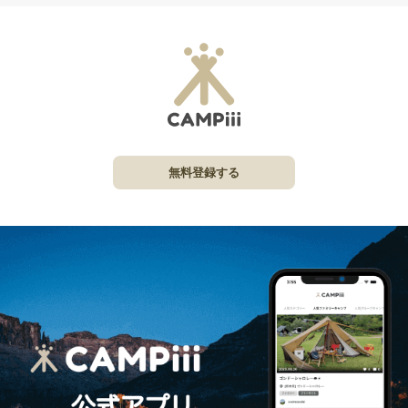
無料登録する