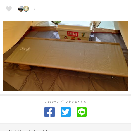
2
このキャンプギアをシェアする