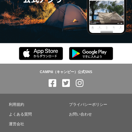
CAMPiii（キャンピー）公式SNS
利用規約
プライバシーポリシー
よくある質問
お問い合わせ
運営会社