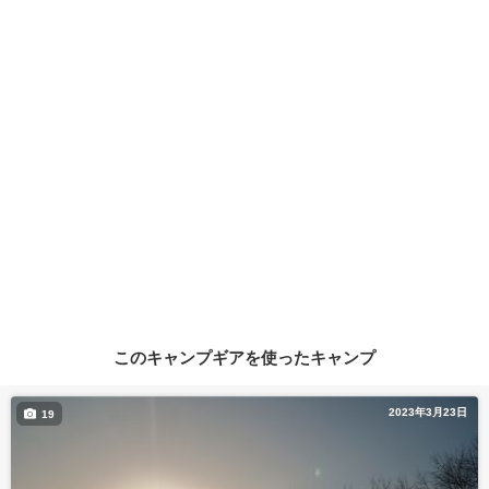
このキャンプギアを使ったキャンプ
2023年3月23日
19