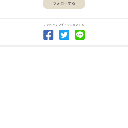
フォローする
このキャンプギアをシェアする