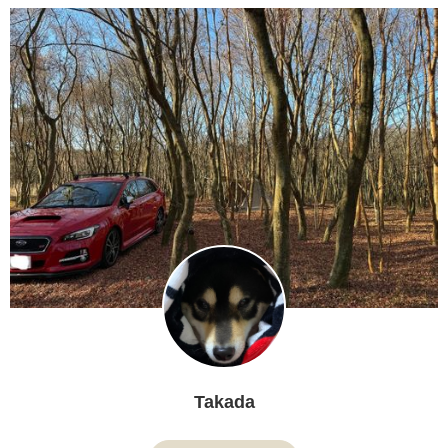
Takada