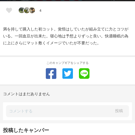
4
満を持して購入した初コット。覚悟はしていたが組み立てに力とコツが
いる。一回血豆が出来た。寝心地は予想よりずっと良い。快適睡眠の為
に上にさらにマット敷くイメージでいたが不要だった。
このキャンプギアをシェアする
コメントはまだありません
投稿
投稿したキャンパー