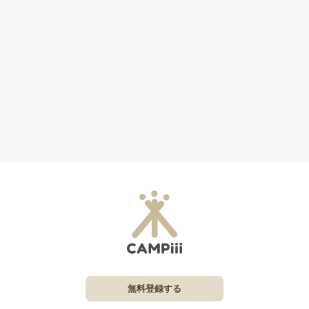
無料登録する