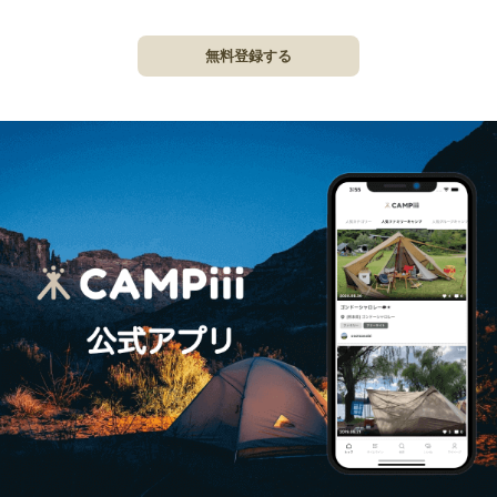
無料登録する