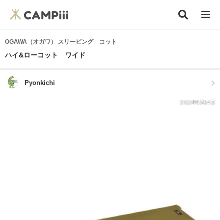
OGAWA（オガワ） スリーピング コット
ハイ&ローコット ワイド
Pyonkichi
2022年5月24日