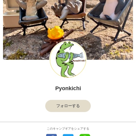
Pyonkichi
フォローする
このキャンプギアをシェアする