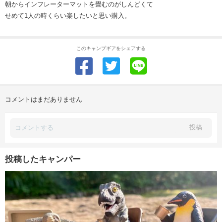
朝からインフレーターマットを畳むのがしんどくて
せめて1人の時くらい楽したいと思い購入。
このキャンプギアをシェアする
コメントはまだありません
投稿
投稿したキャンパー