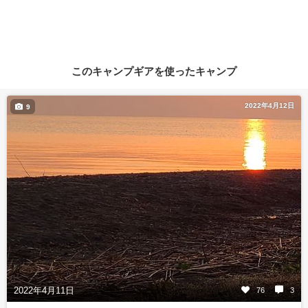
このキャンプギアを使ったキャンプ
2022年4月12日
9
2022年4月11日
76
3