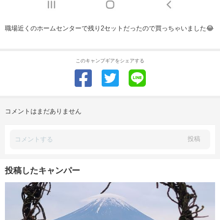
職場近くのホームセンターで残り2セットだったので買っちゃいました😂
このキャンプギアをシェアする
コメントはまだありません
投稿
投稿したキャンパー