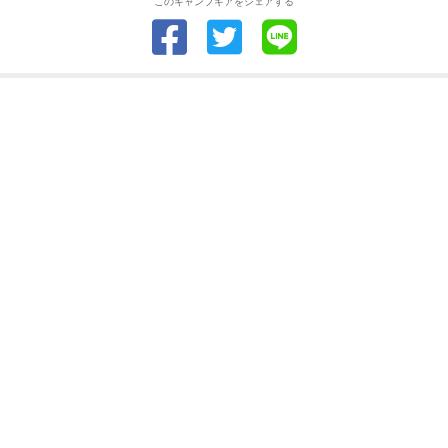
このキャンプギアをシェアする