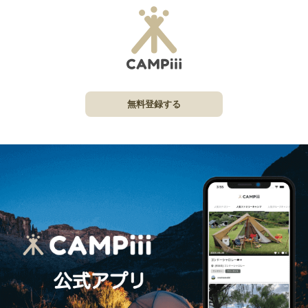
無料登録する