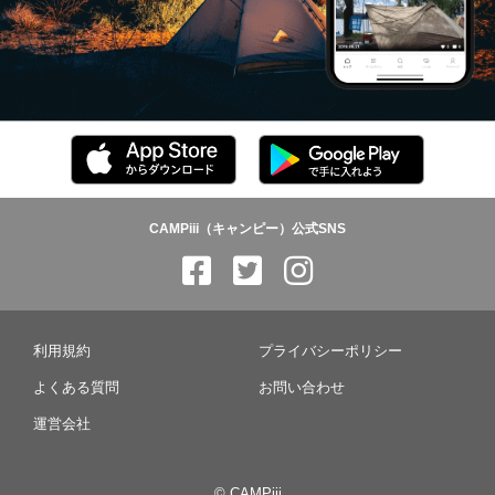
CAMPiii（キャンピー）公式SNS
利用規約
プライバシーポリシー
よくある質問
お問い合わせ
運営会社
© CAMPiii