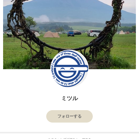
ミツル
フォローする