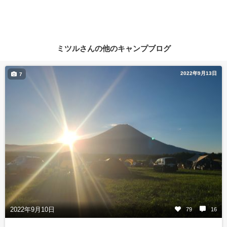
ミツルさんの他のキャンプブログ
2022年9月13日
7
2022年9月10日
79
16