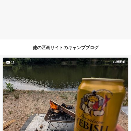
他の区画サイトのキャンプブログ
16時間前
11