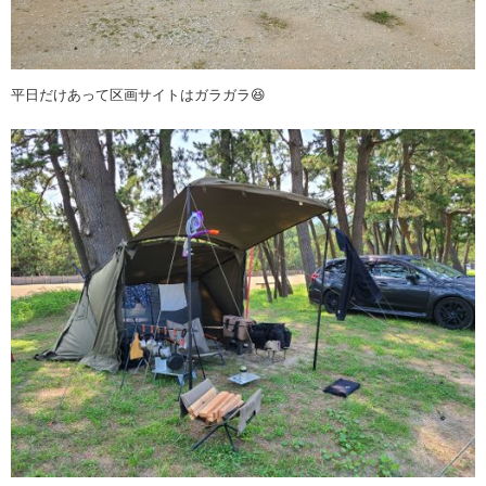
平日だけあって区画サイトはガラガラ😆