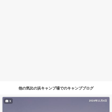
他の気比の浜キャンプ場でのキャンプブログ
2024年11月4日
9