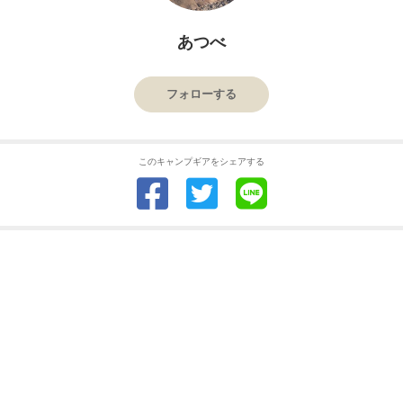
あつべ
フォローする
このキャンプギアをシェアする