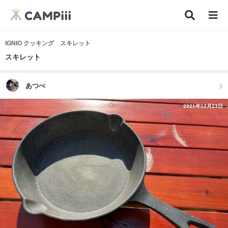
IGNIO クッキング スキレット
スキレット
あつべ
2021年12月23日