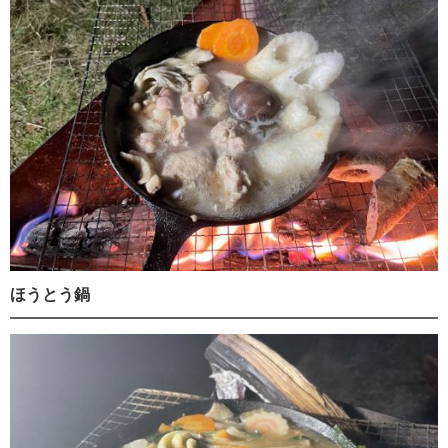
ほうとう鍋