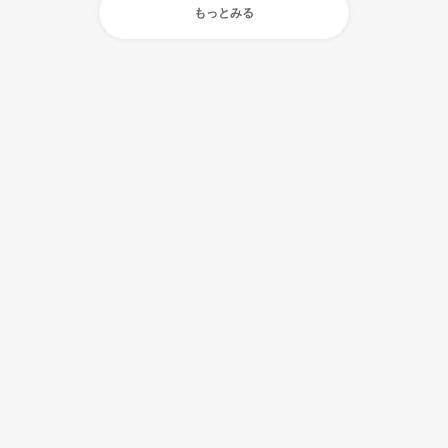
もっとみる