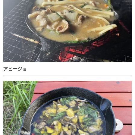
アヒージョ