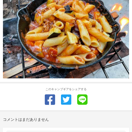
このキャンプギアをシェアする
コメントはまだありません