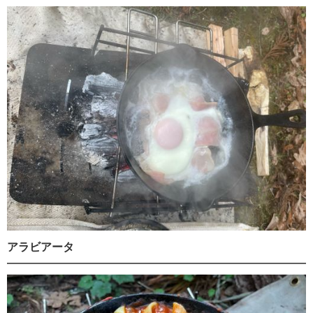
アラビアータ