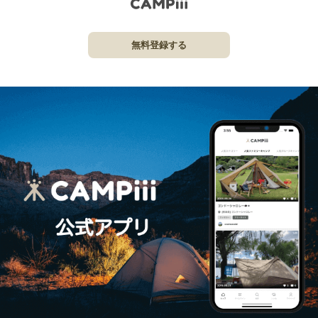
無料登録する