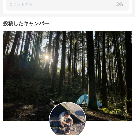
投稿
投稿したキャンパー