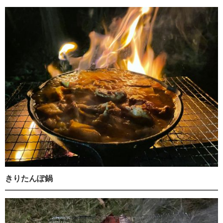
きりたんぽ鍋