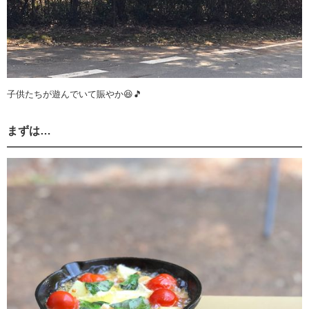
子供たちが遊んでいて賑やか😆🎵
まずは…