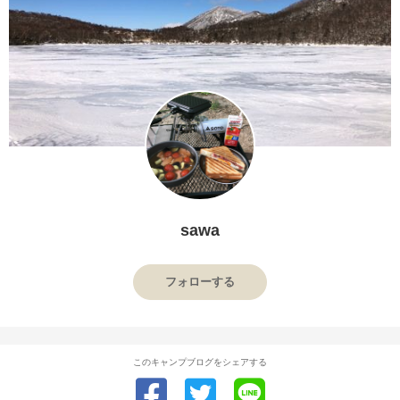
sawa
フォローする
このキャンプブログをシェアする