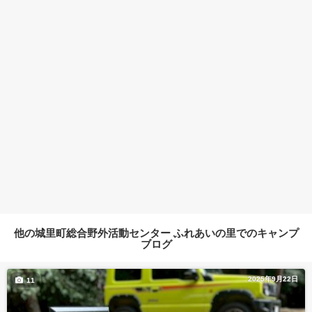
他の城里町総合野外活動センター ふれあいの里でのキャンプ
ブログ
2025年9月22日
11