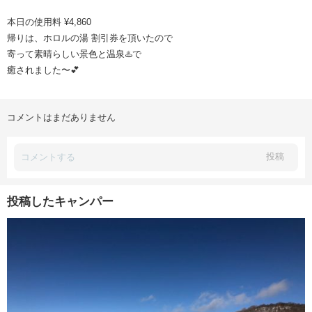
本日の使用料 ¥4,860
帰りは、ホロルの湯 割引券を頂いたので
寄って素晴らしい景色と温泉♨️で
癒されました〜💕
コメントはまだありません
投稿
投稿したキャンパー