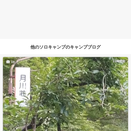
他のソロキャンプのキャンプブログ
23時間前
10