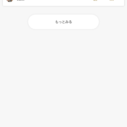
もっとみる