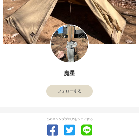
魔星
フォローする
このキャンプブログをシェアする