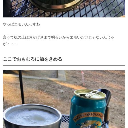
やっぱエモいんっすわ
言うて机の上はおかげさまで明るいからエモいだけじゃないんじゃ
が・・・
ここでおもむろに酒をきめる