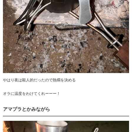
やはり夜は殺人的だったので熱燗を決める
オラに温度をわけてくれーーー！
アマプラとかみながら