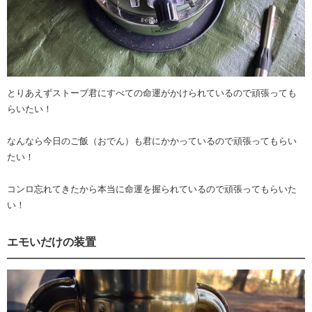
とりあえずストーブ君にすべての命運がかけられているので頑張っても
らいたい！
なんなら今日のご飯（おでん）も君にかかっているので頑張ってもらい
たい！
コンロ忘れてきたから本当に命運を握られているので頑張ってもらいた
い！
エモいだけの装置