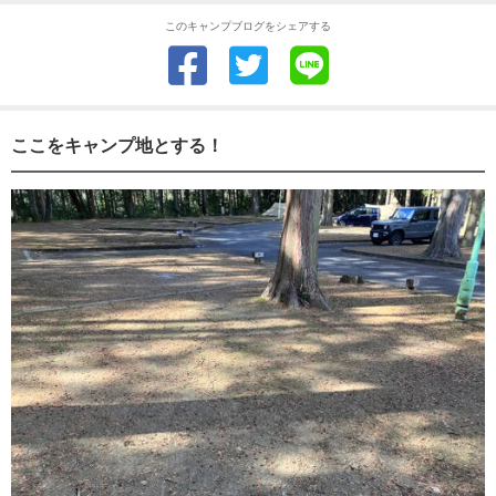
このキャンプブログをシェアする
ここをキャンプ地とする！