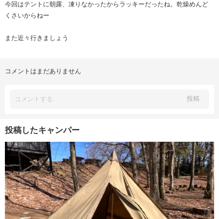
今回はテントに朝露、凍りなかったからラッキーだったね。乾燥めんど
くさいからねー
また近々行きましょう
コメントはまだありません
投稿
投稿したキャンパー