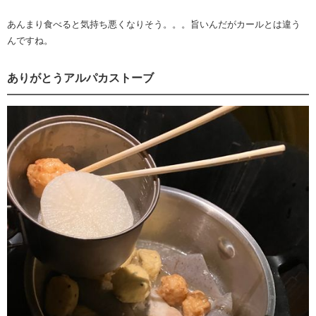
あんまり食べると気持ち悪くなりそう。。。旨いんだがカールとは違う
んですね。
ありがとうアルパカストーブ