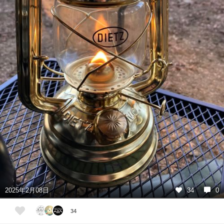
2025年2月08日
34
0
34