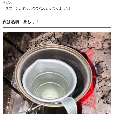
すがね。
（スプーンがあったのでなんとかなりました）
夜は熱燗！昼も可！