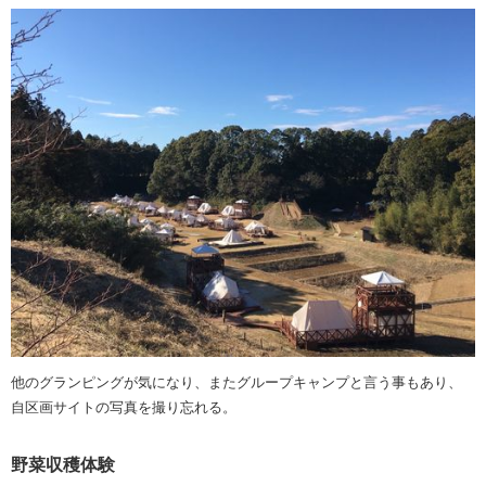
他のグランピングが気になり、またグループキャンプと言う事もあり、
自区画サイトの写真を撮り忘れる。
野菜収穫体験