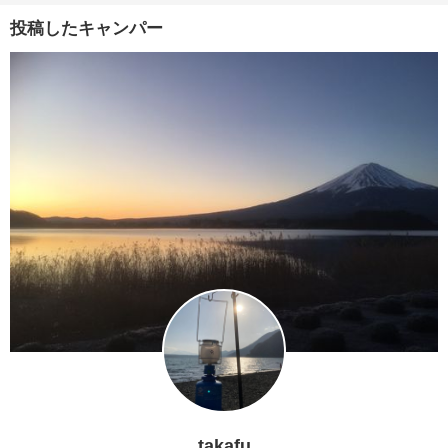
投稿したキャンパー
takafu