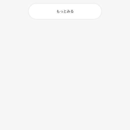
もっとみる