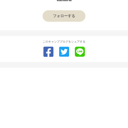
フォローする
このキャンプブログをシェアする