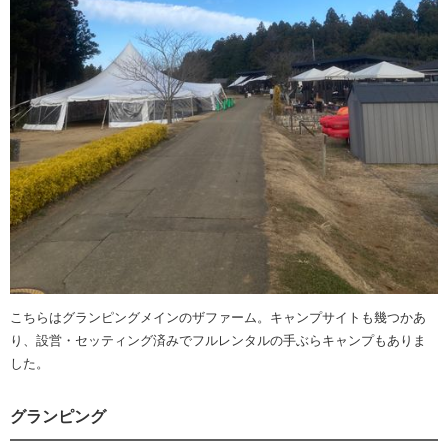
こちらはグランピングメインのザファーム。キャンプサイトも幾つかあ
り、設営・セッティング済みでフルレンタルの手ぶらキャンプもありま
した。
グランピング