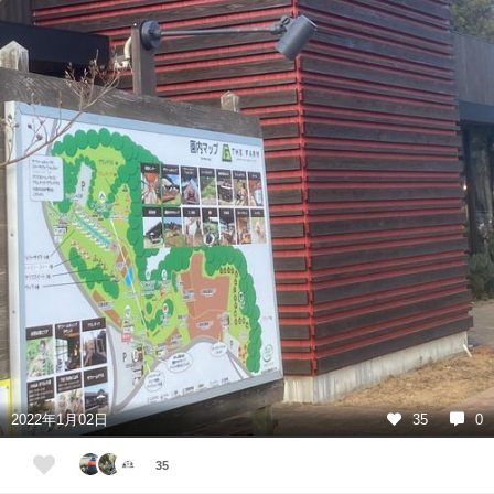
2022年1月02日
35
0
35