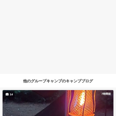
他のグループキャンプのキャンプブログ
7時間前
14