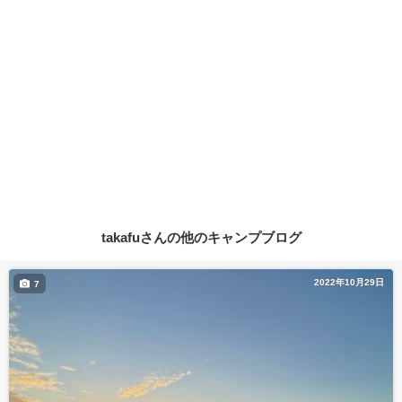
takafuさんの他のキャンプブログ
2022年10月29日
7