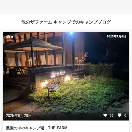
他のザファーム キャンプでのキャンプブログ
2025年7月6日
9
2025年6月28日
32
0
農園の中のキャンプ場 THE FARM