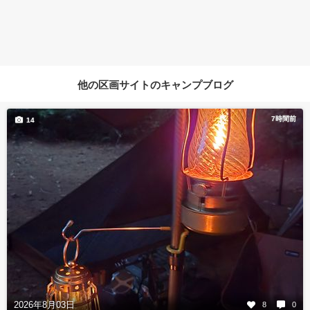
他の区画サイトのキャンプブログ
7時間前
14
2026年8月03日
8
0