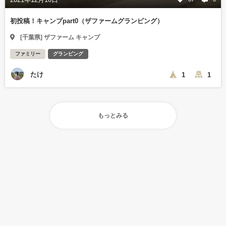
初投稿！キャンプpart0（ザファームグランピング）
[千葉県] ザファーム キャンプ
ファミリー
グランピング
たけ
1
1
もっとみる