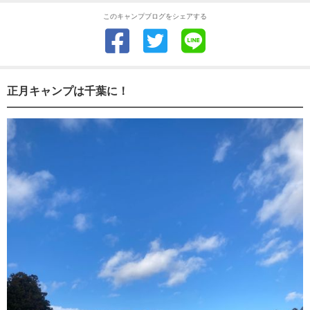
このキャンプブログをシェアする
正月キャンプは千葉に！