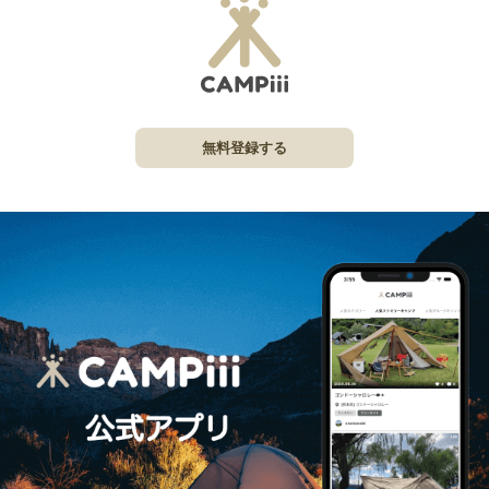
無料登録する