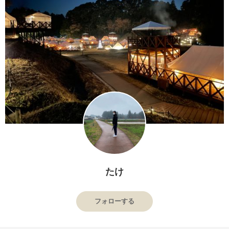
たけ
フォローする