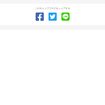
このキャンプブログをシェアする