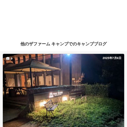
他のザファーム キャンプでのキャンプブログ
2025年7月6日
9