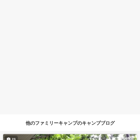
他のファミリーキャンプのキャンプブログ
14時間前
23