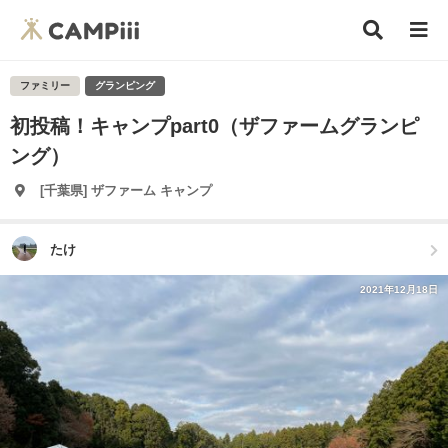
ファミリー
グランピング
初投稿！キャンプpart0（ザファームグランピ
ング）
[千葉県] ザファーム キャンプ
たけ
2021年12月18日