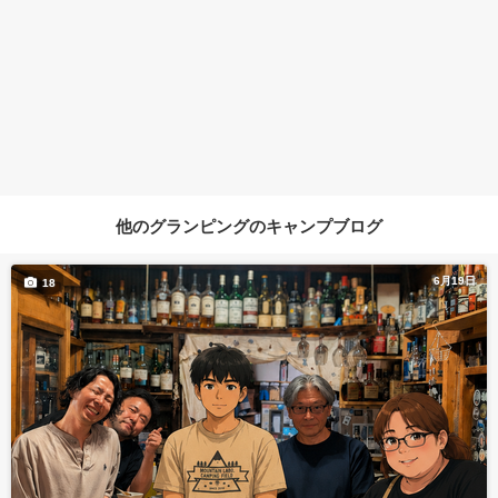
他のグランピングのキャンプブログ
6月19日
18