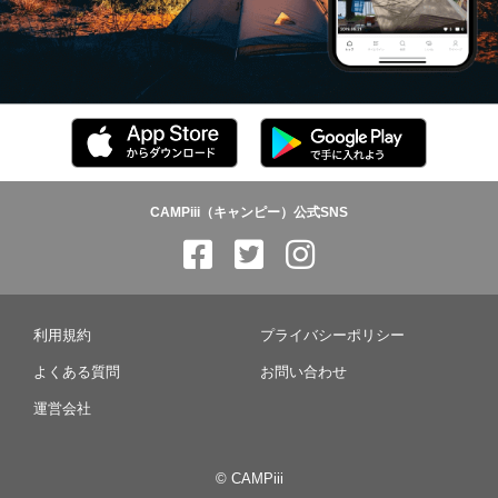
CAMPiii（キャンピー）公式SNS
利用規約
プライバシーポリシー
よくある質問
お問い合わせ
運営会社
© CAMPiii