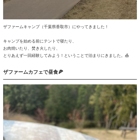
ザファームキャンプ（千葉県香取市）にやってきました！
キャンプを始める前にテントで寝たり、
お肉焼いたり、焚き火したり、
とりあえず一回経験してみよう！ということで泊まりにきました。🎪
ザファームカフェで昼食🍕