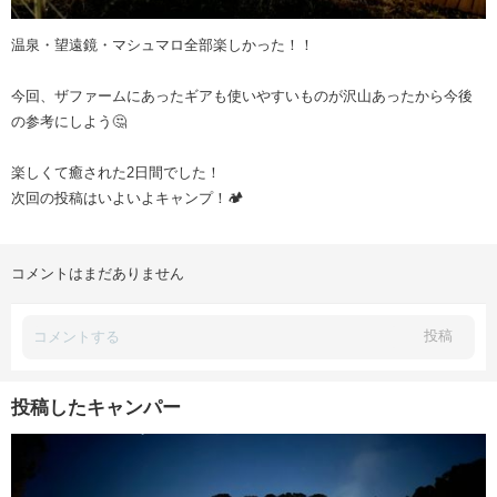
温泉・望遠鏡・マシュマロ全部楽しかった！！
今回、ザファームにあったギアも使いやすいものが沢山あったから今後
の参考にしよう🤔
楽しくて癒された2日間でした！
次回の投稿はいよいよキャンプ！🏕
コメントはまだありません
投稿
投稿したキャンパー