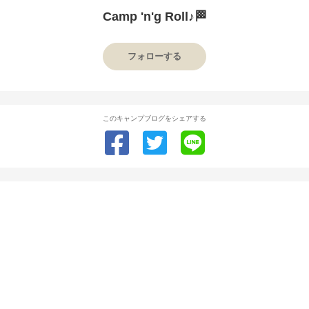
Camp 'n'g Roll♪🏁
フォローする
このキャンプブログをシェアする