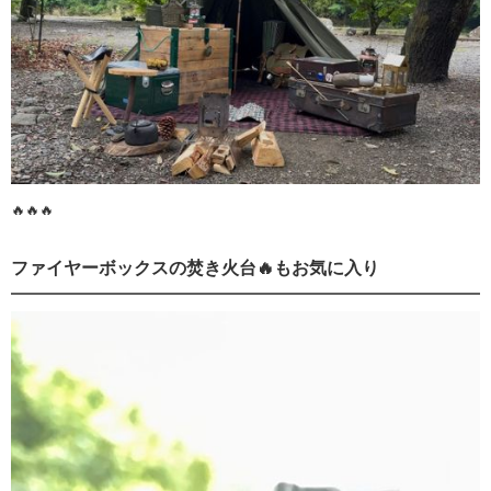
🔥🔥🔥
ファイヤーボックスの焚き火台🔥もお気に入り