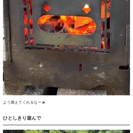
よう燃えてくれるなー🔥
ひとしきり遊んで