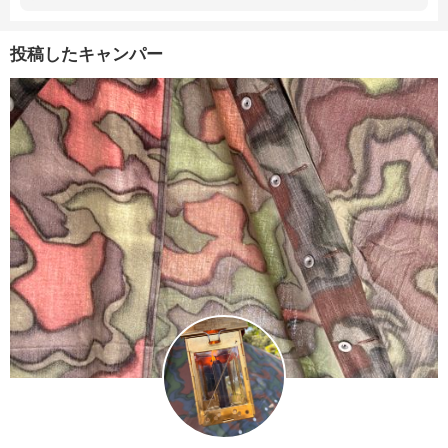
投稿したキャンパー