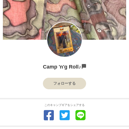
Camp 'n'g Roll♪🏁
フォローする
このキャンプギアをシェアする