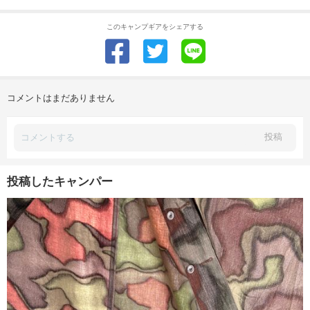
このキャンプギアをシェアする
コメントはまだありません
投稿
投稿したキャンパー