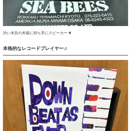
渋い木目の木箱に持ち手にスピーカー🔈
本格的なレコードプレイヤー♬