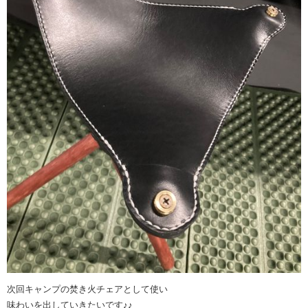
次回キャンプの焚き火チェアとして使い
味わいを出していきたいです♪♪