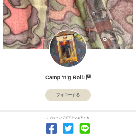
Camp 'n'g Roll♪🏁
フォローする
このキャンプギアをシェアする