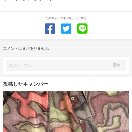
このキャンプギアをシェアする
コメントはまだありません
投稿
投稿したキャンパー