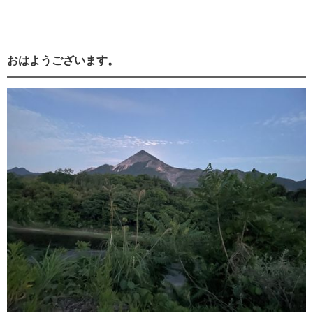
おはようございます。