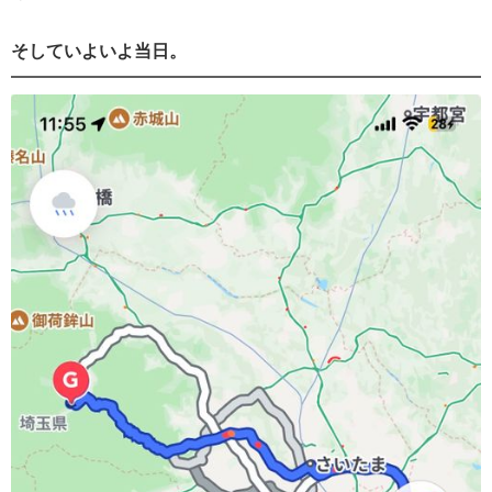
そしていよいよ当日。