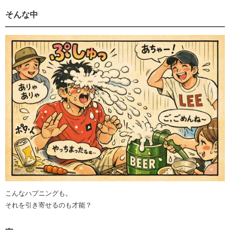
そんな中
こんなハプニングも。
それを引き寄せるのも才能？