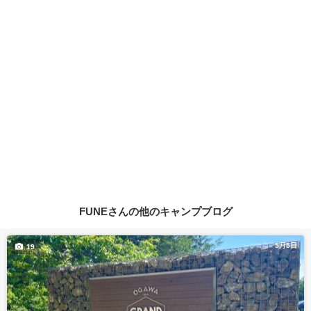
FUNEさんの他のキャンプブログ
5月5日
19