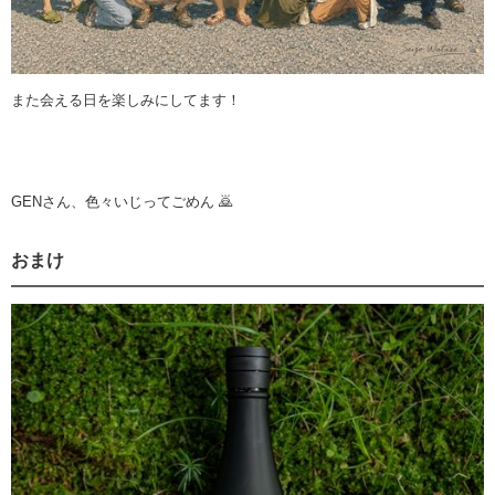
また会える日を楽しみにしてます！
GENさん、色々いじってごめん 🙇
おまけ