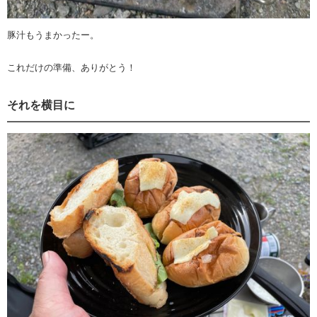
豚汁もうまかったー。
これだけの準備、ありがとう！
それを横目に