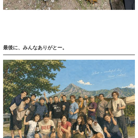
最後に、みんなありがとー。