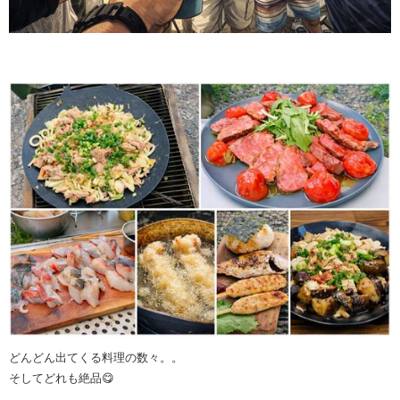
どんどん出てくる料理の数々。。
そしてどれも絶品😋