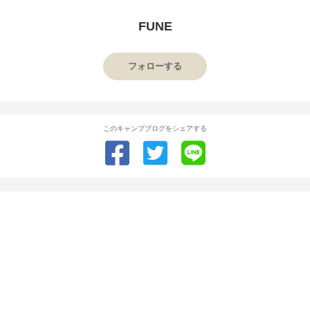
FUNE
フォローする
このキャンプブログをシェアする