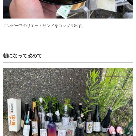
コンビーフのリエットサンドをコッソリ出す。
朝になって改めて