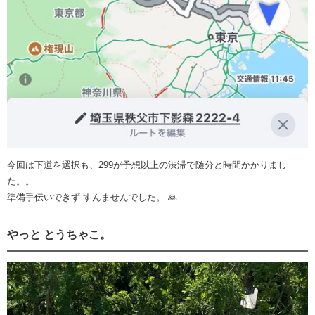
今回は下道を選択も、299が予想以上の渋滞で随分と時間かかりまし
た。。
準備手伝いできず すんませんでした。 🙏
やっと とうちゃこ。