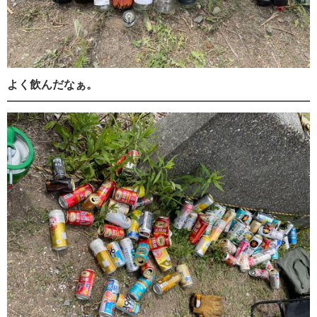
よく飲んだなぁ。