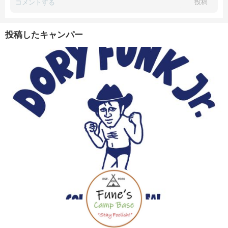
投稿
投稿したキャンパー