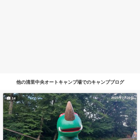
他の清里中央オートキャンプ場でのキャンプブログ
2025年7月20日
14