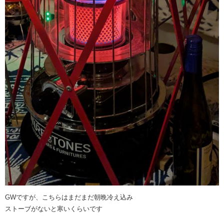
GWですが、こちらはまだまだ朝晩冷え込み
ストーブがないと寒いくらいです