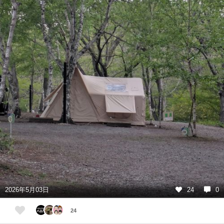
2026年5月03日
24
0
24