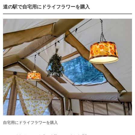
道の駅で自宅用にドライフラワーを購入
自宅用にドライフラワーを購入