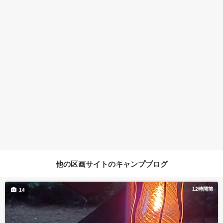
他の区画サイトのキャンプブログ
12時間前
14