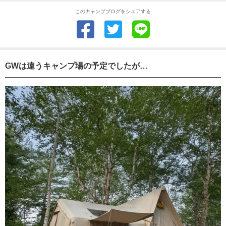
このキャンプブログをシェアする
GWは違うキャンプ場の予定でしたが…