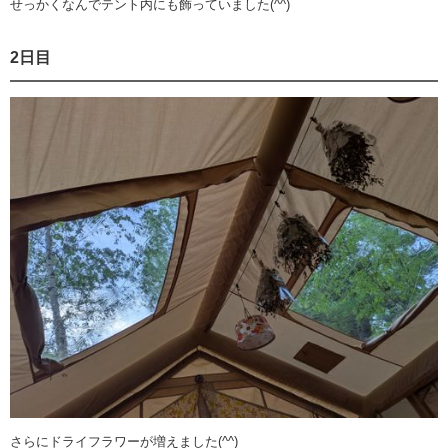
せっかくなんでテント内にも飾っていました(^^)
2日目
さらにドライフラワーが増えました(^^)