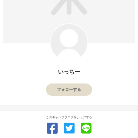
いっちー
フォローする
このキャンプブログをシェアする