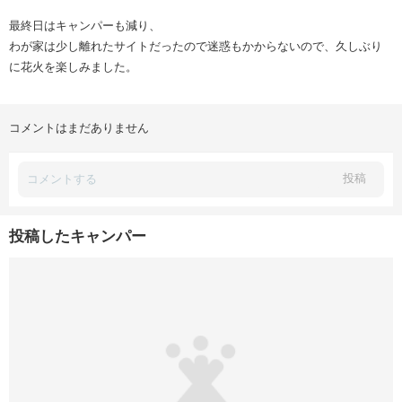
最終日はキャンパーも減り、
わが家は少し離れたサイトだったので迷惑もかからないので、久しぶり
に花火を楽しみました。
コメントはまだありません
投稿
投稿したキャンパー