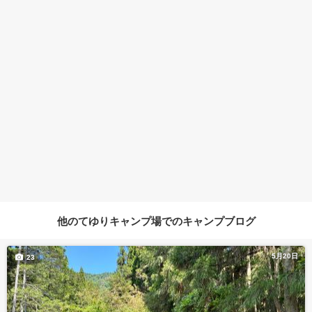
他のてゆりキャンプ場でのキャンプブログ
5月20日
23