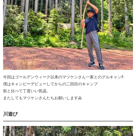
今回はゴールデンウィーク以来のマツケンさん一家とのグルキャン‼️
僕はキャンピーデビューしてからの二回目のキャンプ
前と比べて丁度いい気温。
またしてもマツケンさんたちお願いします🙇
川遊び