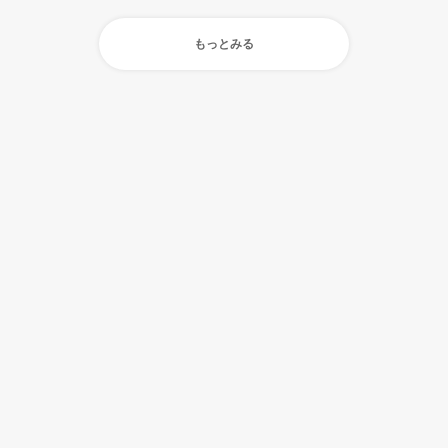
もっとみる