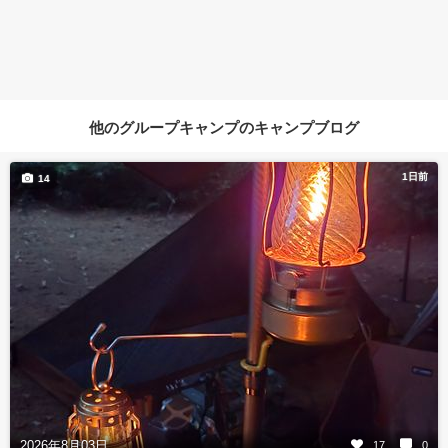
他のグループキャンプのキャンプブログ
1日前
14
2026年8月03日
17
0