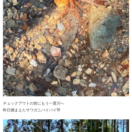
チェックアウトの前にもう一度川へ
昨日捕まえたサワガニバイバイ👋