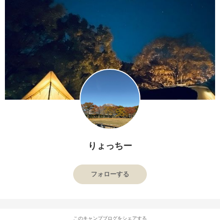
りょっちー
フォローする
このキャンプブログをシェアする