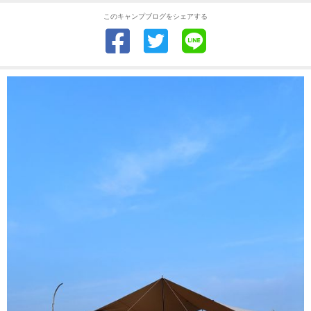
このキャンプブログをシェアする