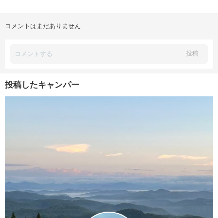
コメントはまだありません
投稿
投稿したキャンパー