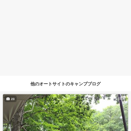
他のオートサイトのキャンプブログ
1日前
23