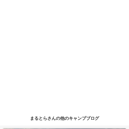
まるとらさんの他のキャンプブログ