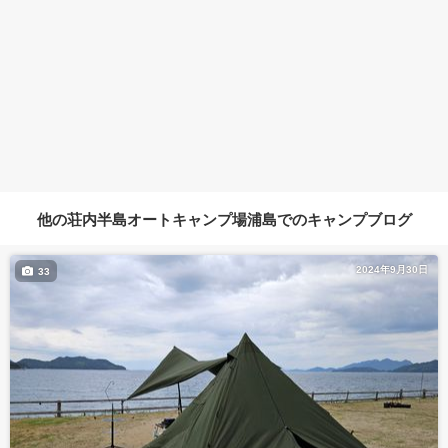
他の荘内半島オートキャンプ場浦島でのキャンプブログ
2024年9月30日
33