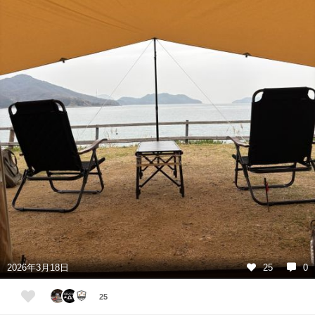
2026年3月18日
25
0
25