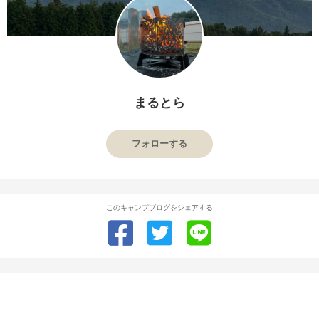
まるとら
フォローする
このキャンプブログをシェアする