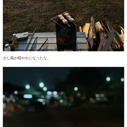
少し風が穏やかになったな。