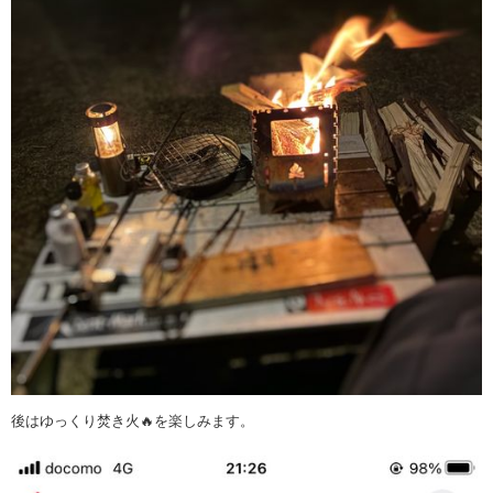
後はゆっくり焚き火🔥を楽しみます。