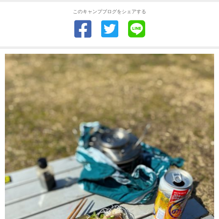
このキャンプブログをシェアする