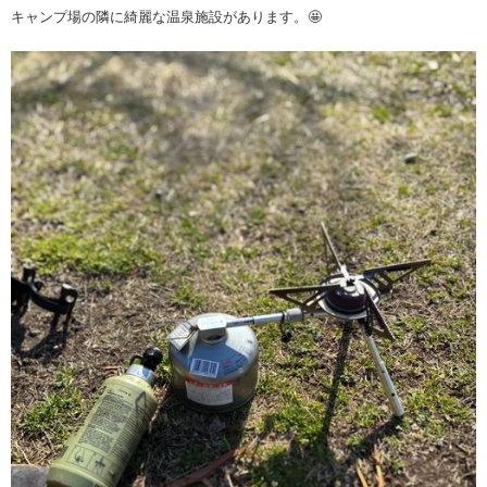
キャンプ場の隣に綺麗な温泉施設があります。🤩