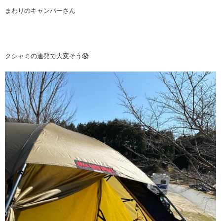
まわりのキャンパーさん
クシャミの連発で大変そう😱