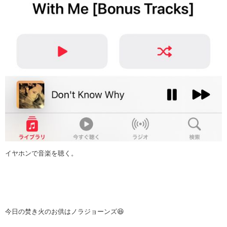
イヤホンで音楽を聴く。
今日の焚き火のお供はノラジョーンズ😆