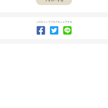
フォローする
このキャンプブログをシェアする