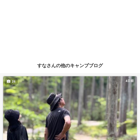
すなさんの他のキャンプブログ
4日前
26