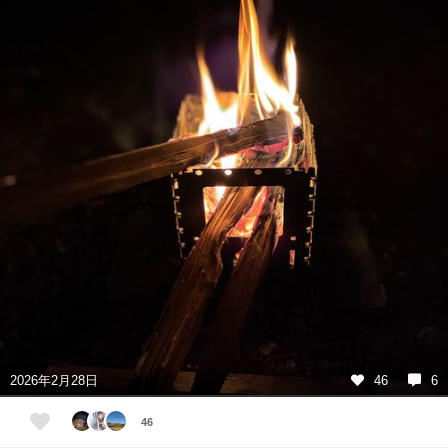
2026年2月28日
46
6
46