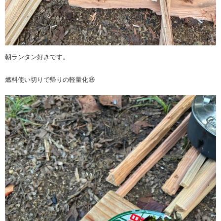
朝ランタン好きです。
燃料使い切りで帰りの軽量化😆