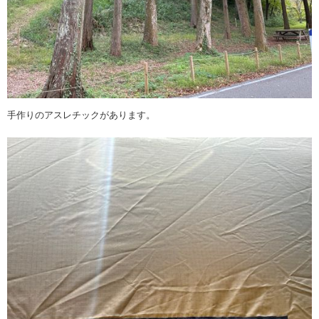
手作りのアスレチックがあります。