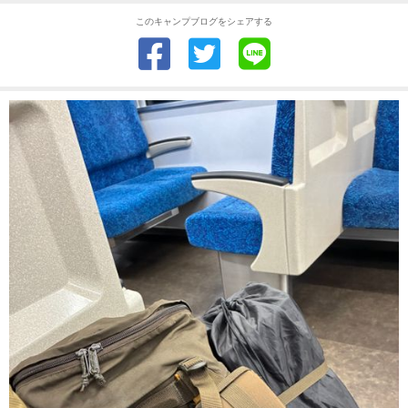
このキャンプブログをシェアする