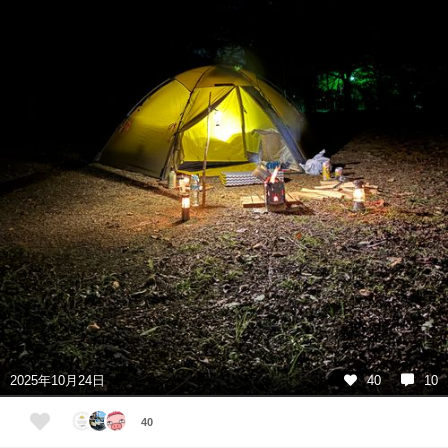
2025年10月24日
40
10
40