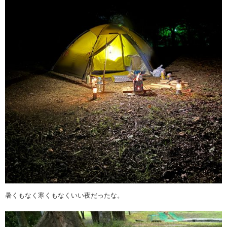
暑くもなく寒くもなくいい夜だったな。