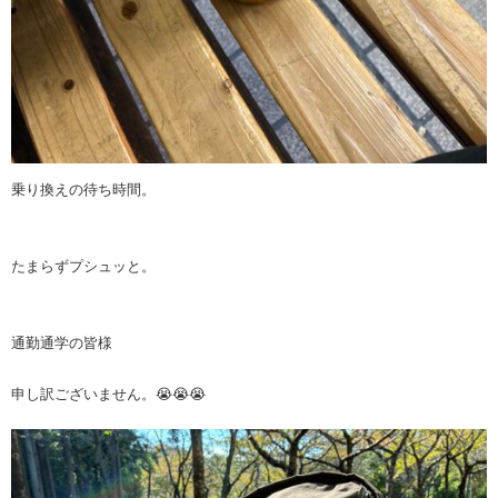
乗り換えの待ち時間。
たまらずプシュッと。
通勤通学の皆様
申し訳ございません。😭😭😭