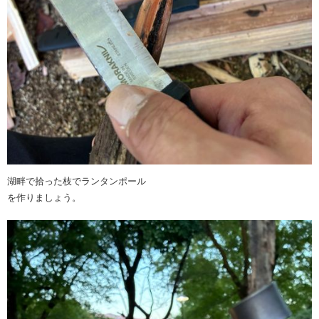
湖畔で拾った枝でランタンポール
を作りましょう。