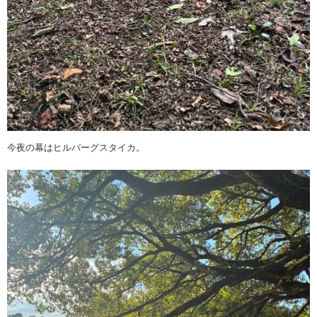
今夜の幕はヒルバーグスタイカ。