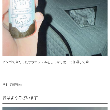
ビンゴで当たったサウナジェルをしっかり使って保湿して😁
そして就寝🛌
おはようございます