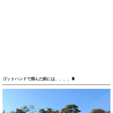
ゴットハンドで掴んだ紙には、、、、🫀