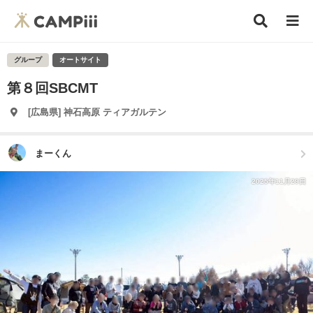
グループ
オートサイト
第８回SBCMT
[広島県] 神石高原 ティアガルテン
まーくん
2025年11月29日