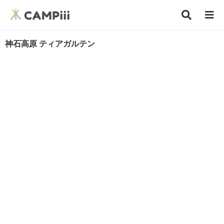
神石高原 ティアガルテン