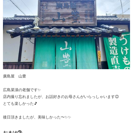
廣島屋 山豊
広島菜漬の老舗です✨
店内撮り忘れましたが、お話好きのお母さんがいらっしゃいます😊
とても楽しかった🎵
後日頂きましたが、美味しかった〜✨✨
おまけ③