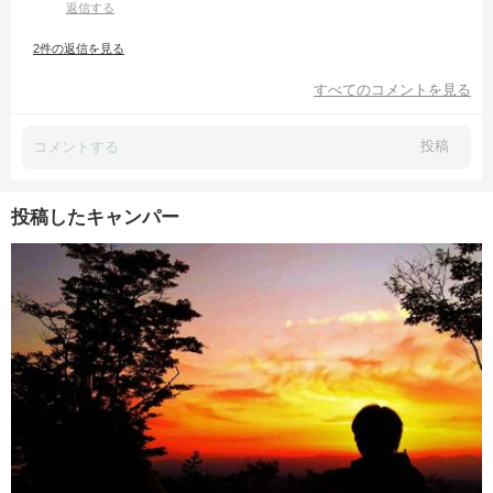
返信する
2件の返信を見る
すべてのコメントを見る
投稿
投稿したキャンパー