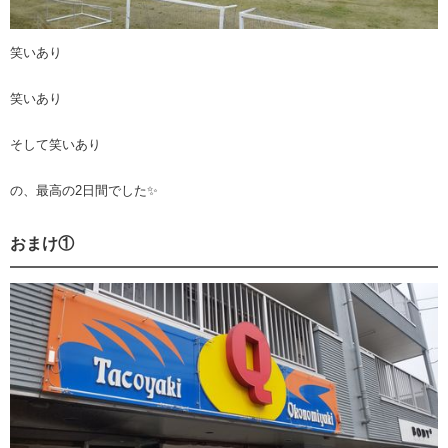
笑いあり
笑いあり
そして笑いあり
の、最高の2日間でした✨
おまけ①