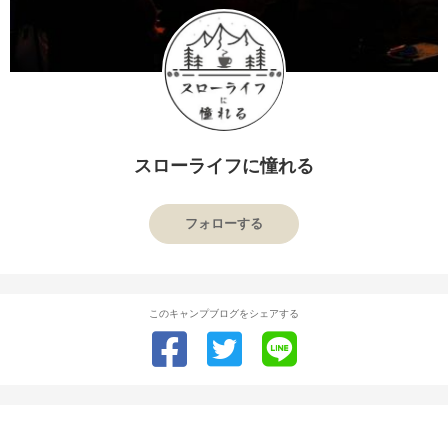
スローライフに憧れる
フォローする
このキャンプブログをシェアする