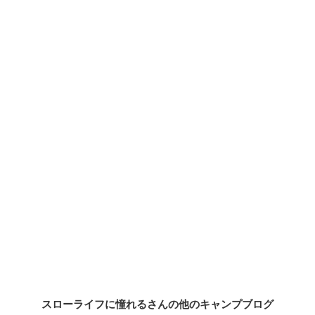
スローライフに憧れるさんの他のキャンプブログ