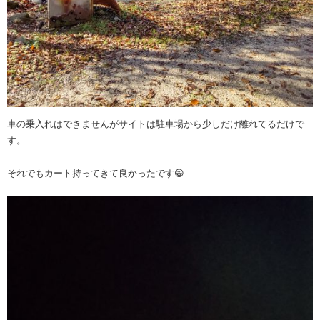
車の乗入れはできませんがサイトは駐車場から少しだけ離れてるだけで
す。
それでもカート持ってきて良かったです😁