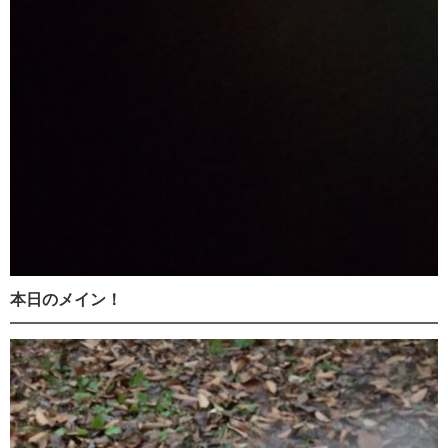
本日のメイン！