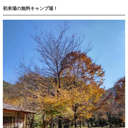
初来場の無料キャンプ場！