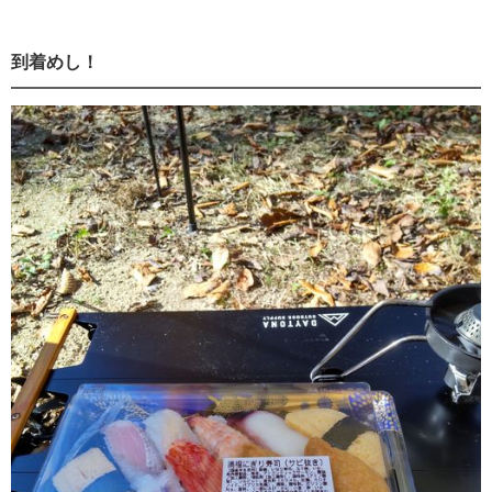
到着めし！