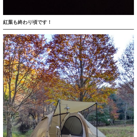
紅葉も終わり頃です！