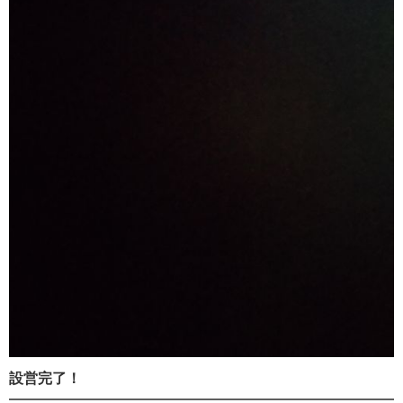
設営完了！