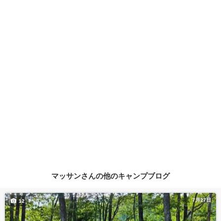
マッサンさんの他のキャンプブログ
7月27日
12