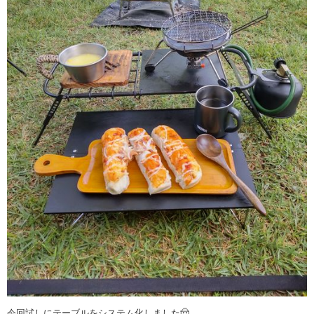
今回試しにテーブルをシステム化しました🤠