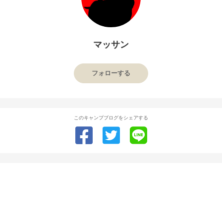
マッサン
フォローする
このキャンプブログをシェアする