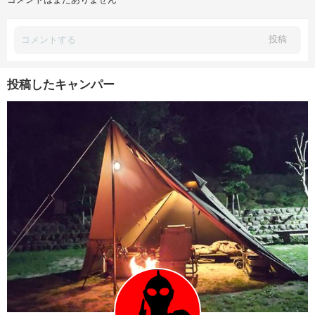
投稿
投稿したキャンパー