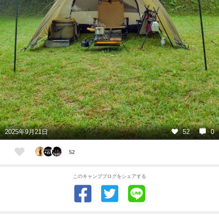
2025年9月21日
52
0
52
このキャンプブログをシェアする