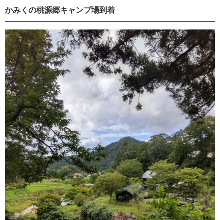
かみくの桃源郷キャンプ場到着