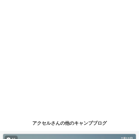
アクセルさんの他のキャンプブログ
7月12日