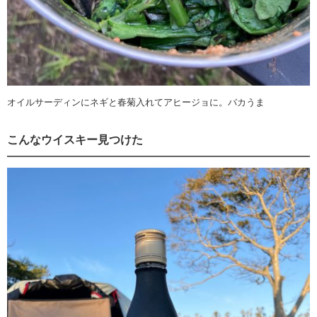
オイルサーディンにネギと春菊入れてアヒージョに。バカうま
こんなウイスキー見つけた