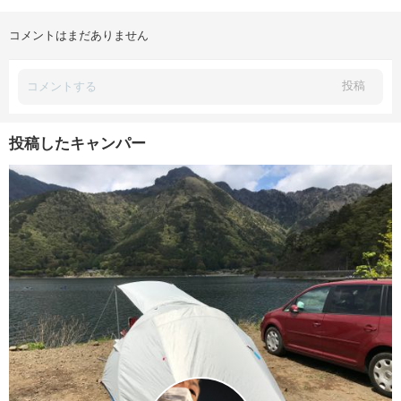
コメントはまだありません
投稿
投稿したキャンパー