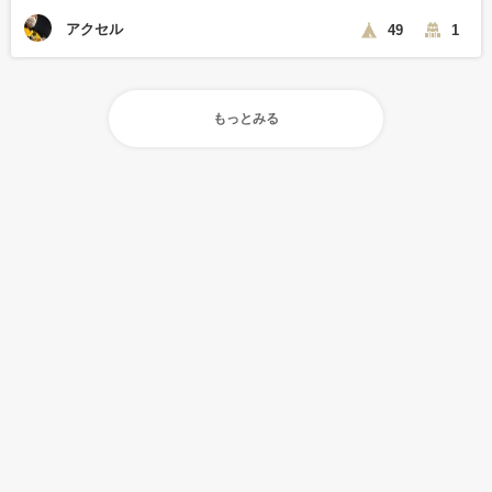
アクセル
49
1
もっとみる