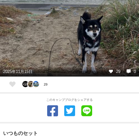
2025年11月15日
29
0
29
このキャンプブログをシェアする
いつものセット