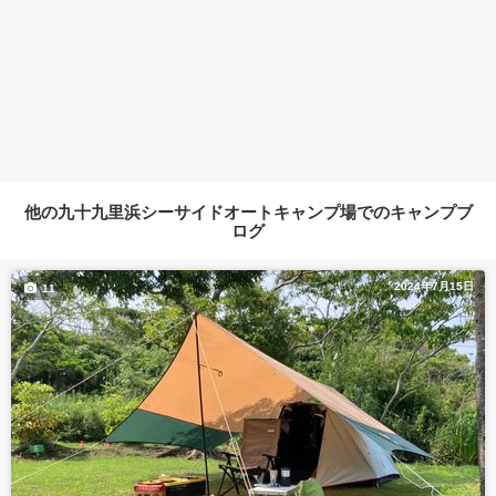
他の九十九里浜シーサイドオートキャンプ場でのキャンプブ
ログ
2024年7月15日
11