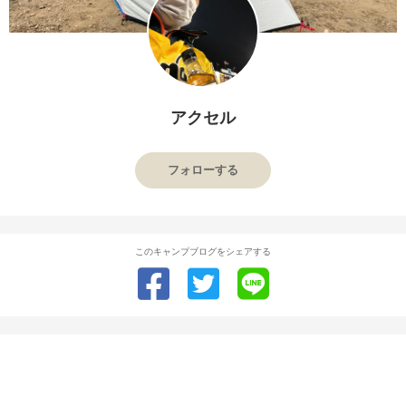
アクセル
フォローする
このキャンプブログをシェアする