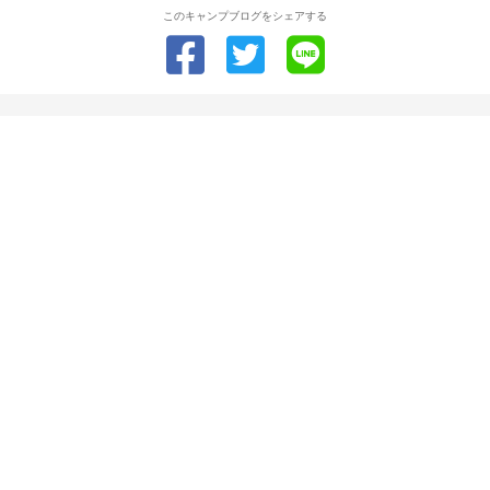
このキャンプブログをシェアする