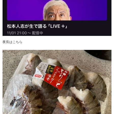
夜長はこちら