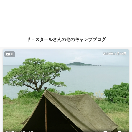
ド・スタールさんの他のキャンプブログ
2025年11月15日
8