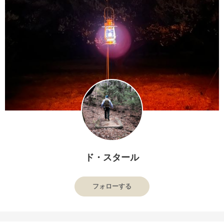
ド・スタール
フォローする