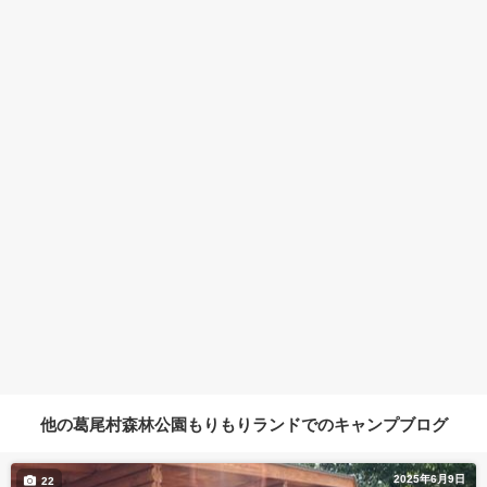
他の葛尾村森林公園もりもりランドでのキャンプブログ
2025年6月9日
22