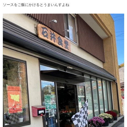
ソースをご飯にかけるとうまいんすよね