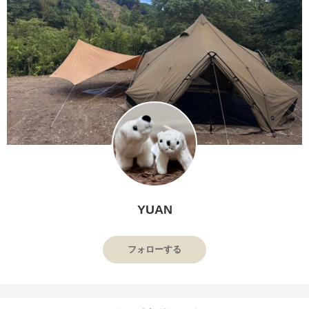
YUAN
フォローする