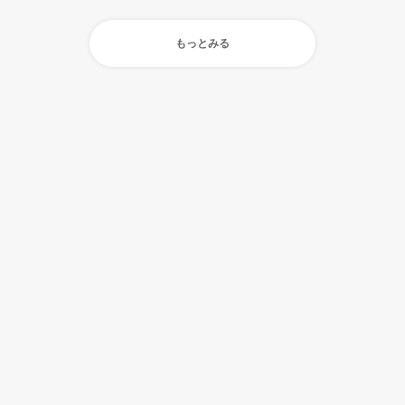
もっとみる