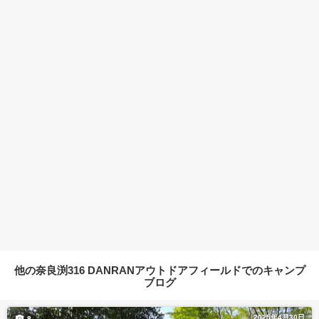
他の奈良渕316 DANRANアウトドアフィールドでのキャンプ
ブログ
2025年4月30日
8