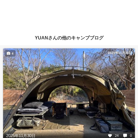
YUANさんの他のキャンプブログ
2025年11月30日
4
2025年11月30日
24
0