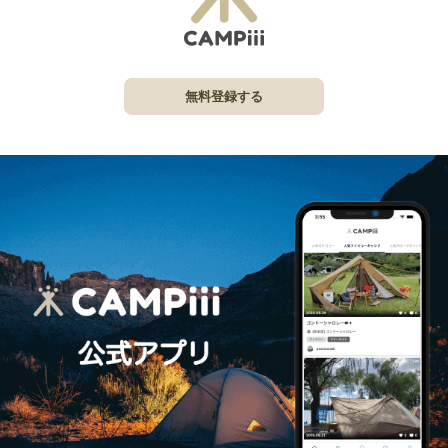
無料登録する