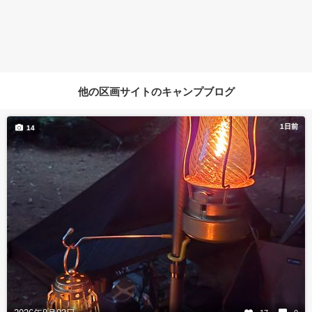
他の区画サイトのキャンプブログ
1日前
14