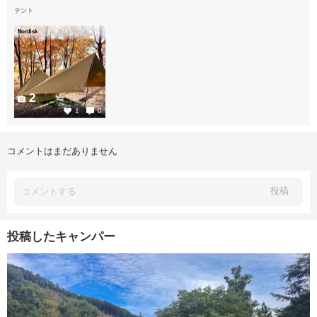
テント
Nordisk
2
1
0
コメントはまだありません
投稿
投稿したキャンパー