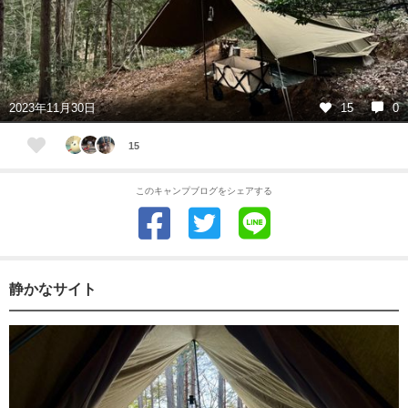
2023年11月30日
15
0
15
このキャンプブログをシェアする
静かなサイト