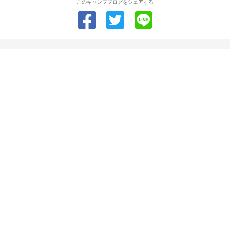
このキャンプブログをシェアする