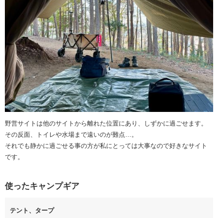
野営サイトは他のサイトから離れた位置にあり、しずかに過ごせます。
その反面、トイレや水場まで遠いのが難点…。
それでも静かに過ごせる事の方が私にとっては大事なので好きなサイト
です。
使ったキャンプギア
テント、タープ