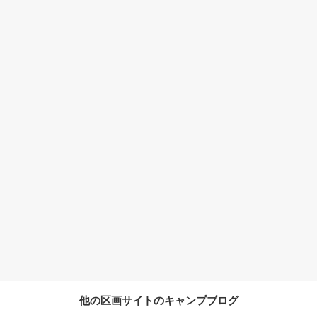
他の区画サイトのキャンプブログ