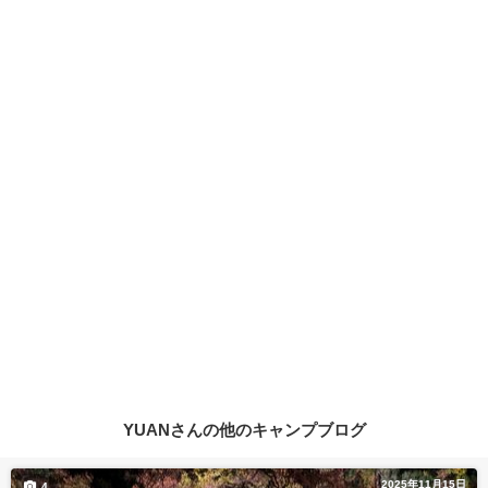
YUANさんの他のキャンプブログ
2025年11月15日
4