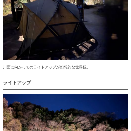
川面に向かってのライトアップが幻想的な世界観。
ライトアップ