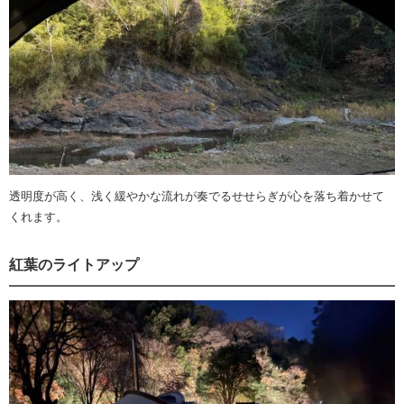
透明度が高く、浅く緩やかな流れが奏でるせせらぎが心を落ち着かせて
くれます。
紅葉のライトアップ