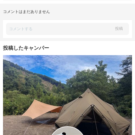
コメントはまだありません
投稿
投稿したキャンパー