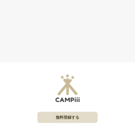
無料登録する