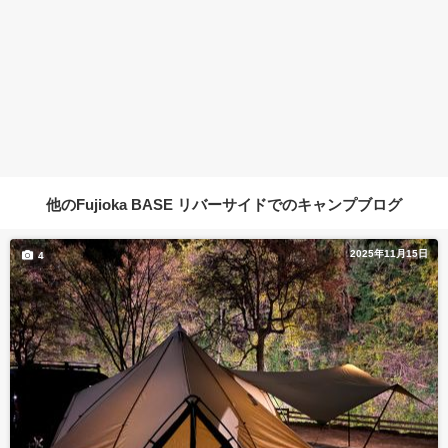
他のFujioka BASE リバーサイドでのキャンプブログ
2025年11月15日
4