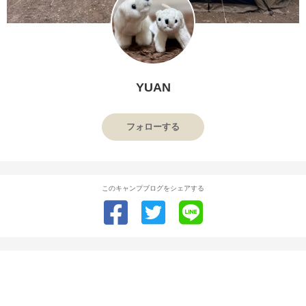
YUAN
フォローする
このキャンプブログをシェアする