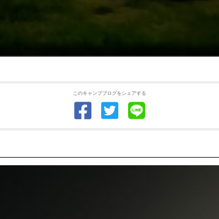
このキャンプブログをシェアする