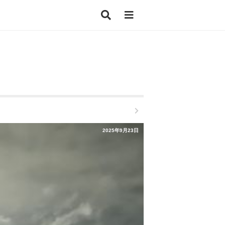
2025年9月23日