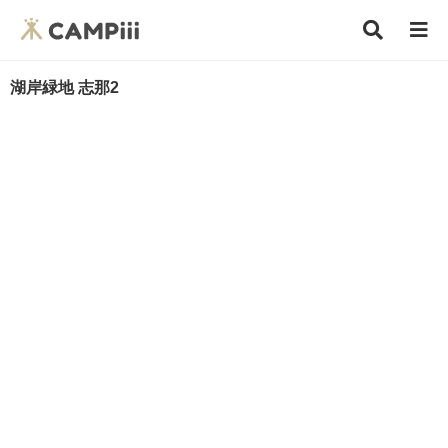
湖岸緑地 志那2